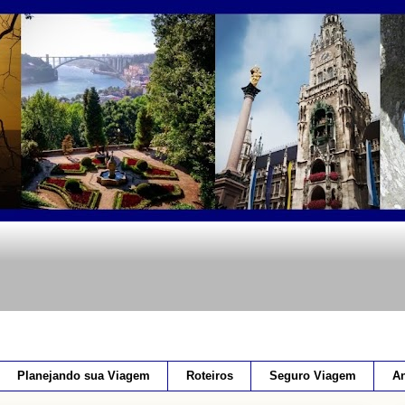
Planejando sua Viagem
Roteiros
Seguro Viagem
An