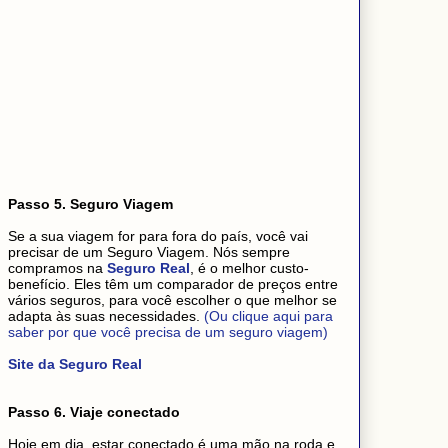
Passo 5. Seguro Viagem
Se a sua viagem for para fora do país, você vai
precisar de um Seguro Viagem. Nós sempre
compramos na
Seguro Real
, é o melhor custo-
benefício. Eles têm um comparador de preços entre
vários seguros, para você escolher o que melhor se
adapta às suas necessidades.
(Ou clique aqui para
saber por que você precisa de um seguro viagem)
Site da Seguro Real
Passo 6. Viaje conectado
Hoje em dia, estar conectado é uma mão na roda e