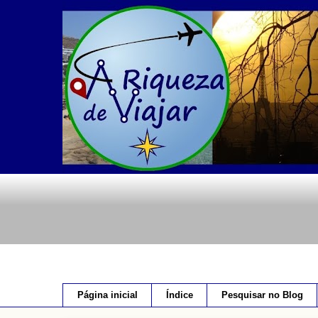
Página inicial
Índice
Pesquisar no Blog