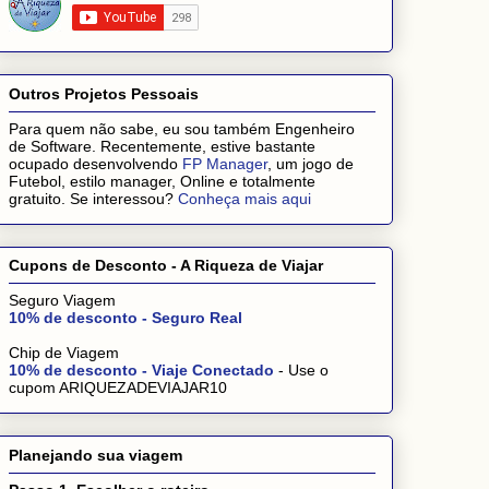
Outros Projetos Pessoais
Para quem não sabe, eu sou também Engenheiro
de Software. Recentemente, estive bastante
ocupado desenvolvendo
FP Manager
, um jogo de
Futebol, estilo manager, Online e totalmente
gratuito. Se interessou?
Conheça mais aqui
Cupons de Desconto - A Riqueza de Viajar
Seguro Viagem
10% de desconto - Seguro Real
Chip de Viagem
10% de desconto - Viaje Conectado
- Use o
cupom ARIQUEZADEVIAJAR10
Planejando sua viagem