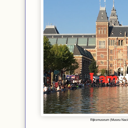
Rijksmuseum (Museu Nacion