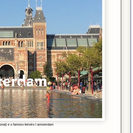
al) e o famoso letreiro I amsterdam