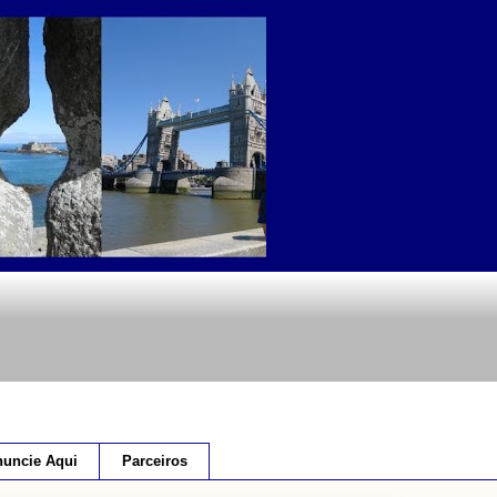
uncie Aqui
Parceiros