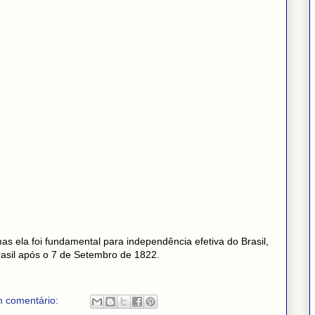
as ela foi fundamental para independência efetiva do Brasil,
rasil após o 7 de Setembro de 1822.
 comentário: