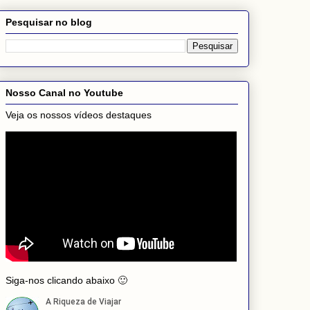
Pesquisar no blog
Nosso Canal no Youtube
Veja os nossos vídeos destaques
Siga-nos clicando abaixo 🙂