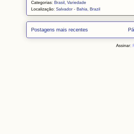
Categorias:
Brasil
,
Variedade
Localização:
Salvador - Bahia, Brazil
Postagens mais recentes
Pá
Assinar: