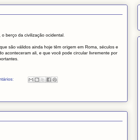
 berço da civilização ocidental.
es que são válidos ainda hoje têm origem em Roma, séculos e
 aconteceram ali, e que você pode circular livremente por
ortantes.
tários: