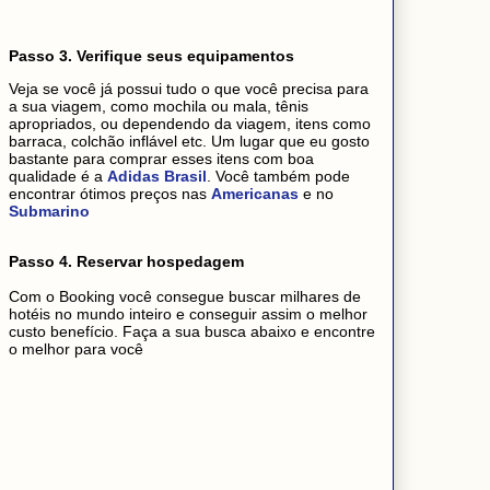
Passo 3. Verifique seus equipamentos
Veja se você já possui tudo o que você precisa para
a sua viagem, como mochila ou mala, tênis
apropriados, ou dependendo da viagem, itens como
barraca, colchão inflável etc. Um lugar que eu gosto
bastante para comprar esses itens com boa
qualidade é a
Adidas Brasil
. Você também pode
encontrar ótimos preços nas
Americanas
e no
Submarino
Passo 4. Reservar hospedagem
Com o Booking você consegue buscar milhares de
hotéis no mundo inteiro e conseguir assim o melhor
custo benefício. Faça a sua busca abaixo e encontre
o melhor para você