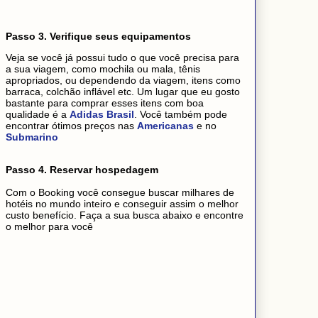
Passo 3. Verifique seus equipamentos
Veja se você já possui tudo o que você precisa para
a sua viagem, como mochila ou mala, tênis
apropriados, ou dependendo da viagem, itens como
barraca, colchão inflável etc. Um lugar que eu gosto
bastante para comprar esses itens com boa
qualidade é a
Adidas Brasil
. Você também pode
encontrar ótimos preços nas
Americanas
e no
Submarino
Passo 4. Reservar hospedagem
Com o Booking você consegue buscar milhares de
hotéis no mundo inteiro e conseguir assim o melhor
custo benefício. Faça a sua busca abaixo e encontre
o melhor para você