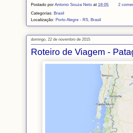
Postado por
Antonio Souza Neto
at
18:05
2 comen
Categorias:
Brasil
Localização:
Porto Alegre - RS, Brasil
domingo, 22 de novembro de 2015
Roteiro de Viagem - Pata