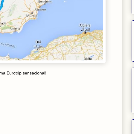
ma Eurotrip sensacional!