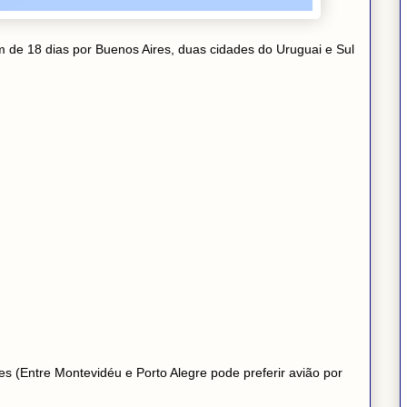
m de 18 dias por Buenos Aires, duas cidades do Uruguai e Sul
es (Entre Montevidéu e Porto Alegre pode preferir avião por