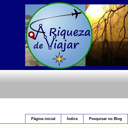
Página inicial
Índice
Pesquisar no Blog