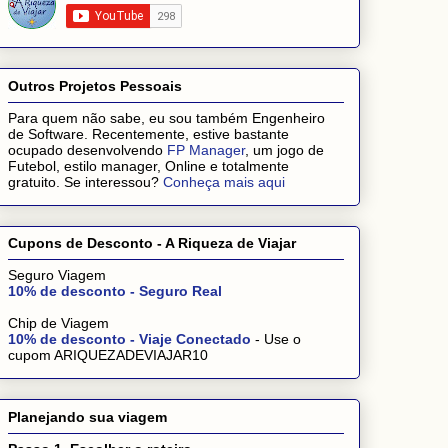
Outros Projetos Pessoais
Para quem não sabe, eu sou também Engenheiro
de Software. Recentemente, estive bastante
ocupado desenvolvendo
FP Manager
, um jogo de
Futebol, estilo manager, Online e totalmente
gratuito. Se interessou?
Conheça mais aqui
Cupons de Desconto - A Riqueza de Viajar
Seguro Viagem
10% de desconto - Seguro Real
Chip de Viagem
10% de desconto - Viaje Conectado
- Use o
cupom ARIQUEZADEVIAJAR10
Planejando sua viagem