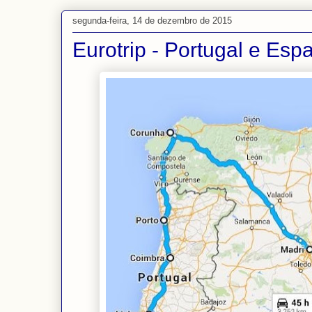
segunda-feira, 14 de dezembro de 2015
Eurotrip - Portugal e Esp