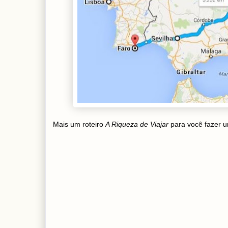
Mais um roteiro
A Riqueza de Viajar
para você fazer u