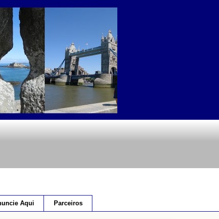
uncie Aqui
Parceiros