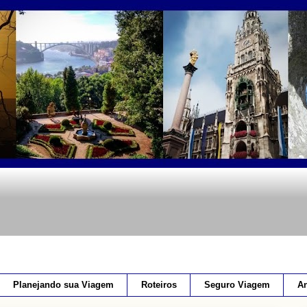
Planejando sua Viagem
Roteiros
Seguro Viagem
An