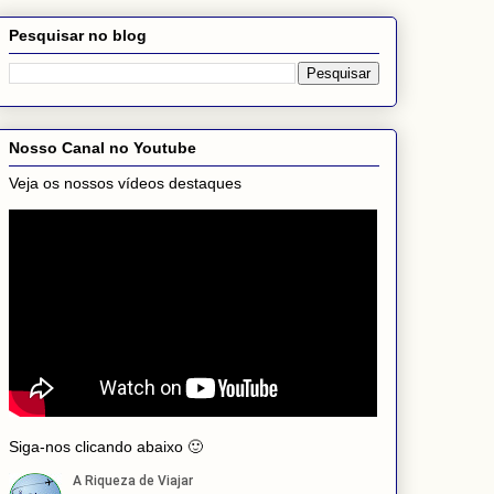
Pesquisar no blog
Nosso Canal no Youtube
Veja os nossos vídeos destaques
Siga-nos clicando abaixo 🙂