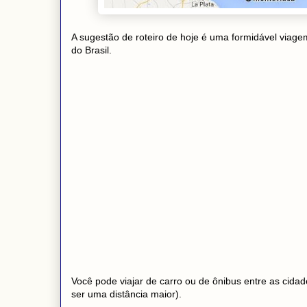
A sugestão de roteiro de hoje é uma formidável viage
do Brasil.
Você pode viajar de carro ou de ônibus entre as cidad
ser uma distância maior).