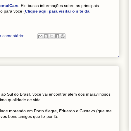
entalCars
.
Ele busca informações sobre as principais
o para você (
Clique aqui para visitar o site da
 comentário:
 ao Sul do Brasil, você vai encontrar além dos maravilhosos
ima qualidade de vida.
uldade morando em Porto Alegre, Eduardo e Gustavo (que me
vos bons amigos que fiz por lá.