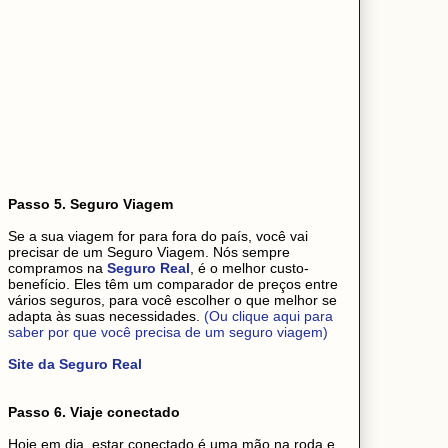
Passo 5. Seguro Viagem
Se a sua viagem for para fora do país, você vai
precisar de um Seguro Viagem. Nós sempre
compramos na
Seguro Real
, é o melhor custo-
benefício. Eles têm um comparador de preços entre
vários seguros, para você escolher o que melhor se
adapta às suas necessidades.
(Ou clique aqui para
saber por que você precisa de um seguro viagem)
Site da Seguro Real
Passo 6. Viaje conectado
Hoje em dia, estar conectado é uma mão na roda e