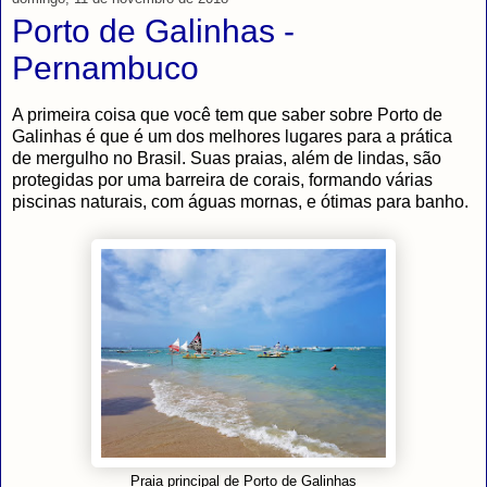
Porto de Galinhas -
Pernambuco
A primeira coisa que você tem que saber sobre Porto de
Galinhas é que é um dos melhores lugares para a prática
de mergulho no Brasil. Suas praias, além de lindas, são
protegidas por uma barreira de corais, formando várias
piscinas naturais, com águas mornas, e ótimas para banho.
Praia principal de Porto de Galinhas