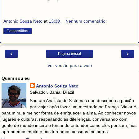
Antonio Souza Neto
at
13:39
Nenhum comentário:
Compartilhar
‹
›
Página inicial
Ver versão para a web
Quem sou eu
Antonio Souza Neto
Salvador, Bahia, Brazil
Sou um Analista de Sistemas que descobriu a paixão
por viajar após fazer um mestrado na França. Viajar é,
para mim, a melhor forma de enriquecer a alma. Ao conhecer novos
lugares e culturas, respeitando as diferenças, conversando com
gente do mundo inteiro e tentando entender como eles pensam, nós
aprendemos muito e nos tornamos pessoas melhores.