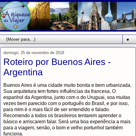
▼
domingo, 25 de novembro de 2018
Roteiro por Buenos Aires -
Argentina
Buenos Aires é uma cidade muito bonita e bem urbanizada.
Sua arquitetura tem fortes influências da francesa. O
espanhol da Argentina, junto com o do Uruguai, soa muitas
vezes bem parecido com o português do Brasil, e por isso,
para mim é o mais fácil de ser entendido e falado.
Recomendo a todos os brasileiros tentarem aprender o
básico e arriscarem falar. Será uma boa experiência a mais
para a viagem, senão, o bom e velho portunhol também
funciona.