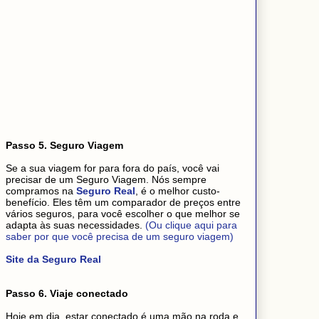
Passo 5. Seguro Viagem
Se a sua viagem for para fora do país, você vai
precisar de um Seguro Viagem. Nós sempre
compramos na
Seguro Real
, é o melhor custo-
benefício. Eles têm um comparador de preços entre
vários seguros, para você escolher o que melhor se
adapta às suas necessidades.
(Ou clique aqui para
saber por que você precisa de um seguro viagem)
Site da Seguro Real
Passo 6. Viaje conectado
Hoje em dia, estar conectado é uma mão na roda e