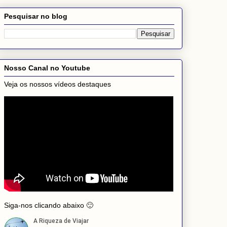
Pesquisar no blog
Nosso Canal no Youtube
Veja os nossos vídeos destaques
Siga-nos clicando abaixo 🙂