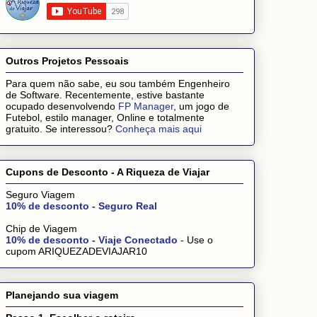
Outros Projetos Pessoais
Para quem não sabe, eu sou também Engenheiro
de Software. Recentemente, estive bastante
ocupado desenvolvendo
FP Manager
, um jogo de
Futebol, estilo manager, Online e totalmente
gratuito. Se interessou?
Conheça mais aqui
Cupons de Desconto - A Riqueza de Viajar
Seguro Viagem
10% de desconto - Seguro Real
Chip de Viagem
10% de desconto - Viaje Conectado
- Use o
cupom ARIQUEZADEVIAJAR10
Planejando sua viagem