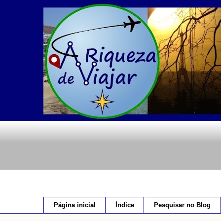
Página inicial
Índice
Pesquisar no Blog