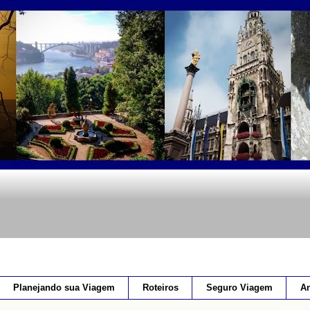
Planejando sua Viagem
Roteiros
Seguro Viagem
An