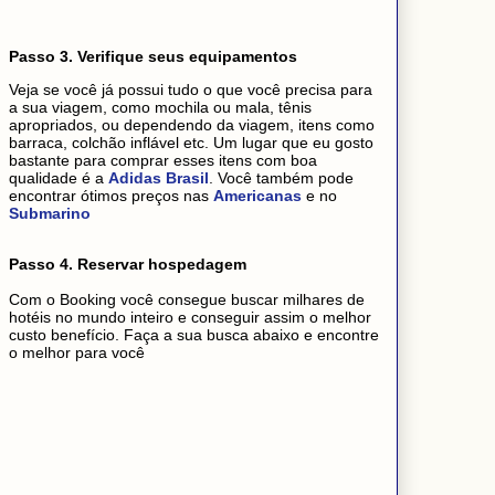
Passo 3. Verifique seus equipamentos
Veja se você já possui tudo o que você precisa para
a sua viagem, como mochila ou mala, tênis
apropriados, ou dependendo da viagem, itens como
barraca, colchão inflável etc. Um lugar que eu gosto
bastante para comprar esses itens com boa
qualidade é a
Adidas Brasil
. Você também pode
encontrar ótimos preços nas
Americanas
e no
Submarino
Passo 4. Reservar hospedagem
Com o Booking você consegue buscar milhares de
hotéis no mundo inteiro e conseguir assim o melhor
custo benefício. Faça a sua busca abaixo e encontre
o melhor para você