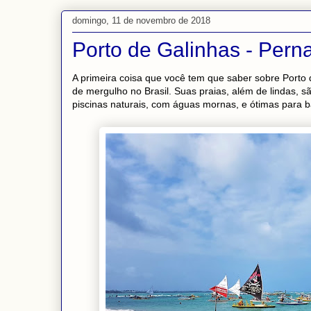
domingo, 11 de novembro de 2018
Porto de Galinhas - Per
A primeira coisa que você tem que saber sobre Porto 
de mergulho no Brasil. Suas praias, além de lindas, s
piscinas naturais, com águas mornas, e ótimas para 