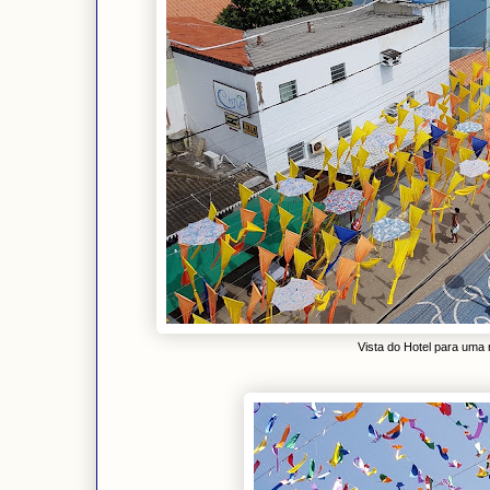
Vista do Hotel para uma 