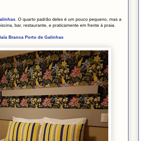
alinhas
. O quarto padrão deles é um pouco pequeno, mas a
iscina, bar, restaurante, e praticamente em frente à praia.
Baía Branca Porto de Galinhas