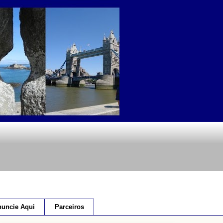
uncie Aqui
Parceiros