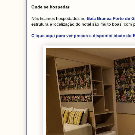
Onde se hospedar
Nós ficamos hospedados no
Baía Branca Porto de G
estrutura e localização do hotel são muito boas, com p
Clique aqui para ver preços e disponibilidade do 