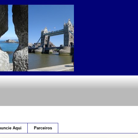
uncie Aqui
Parceiros