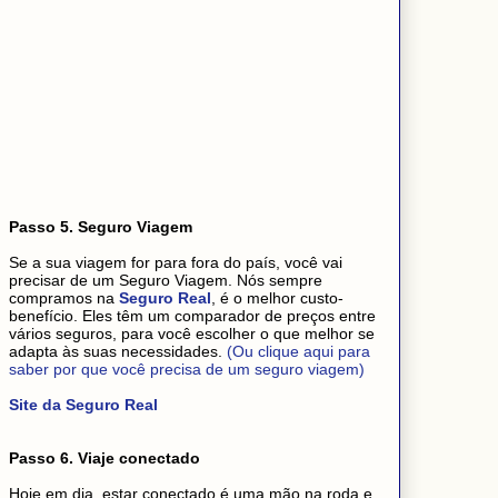
Passo 5. Seguro Viagem
Se a sua viagem for para fora do país, você vai
precisar de um Seguro Viagem. Nós sempre
compramos na
Seguro Real
, é o melhor custo-
benefício. Eles têm um comparador de preços entre
vários seguros, para você escolher o que melhor se
adapta às suas necessidades.
(Ou clique aqui para
saber por que você precisa de um seguro viagem)
Site da Seguro Real
Passo 6. Viaje conectado
Hoje em dia, estar conectado é uma mão na roda e