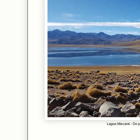
Lagoa Miscanti - Do p