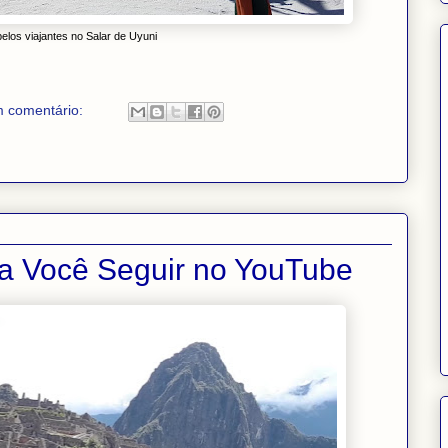
elos viajantes no Salar de Uyuni
 comentário:
a Você Seguir no YouTube