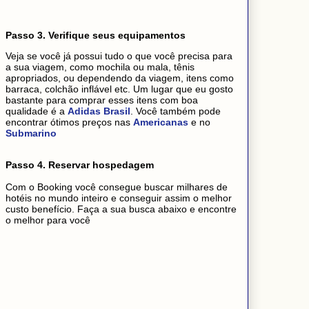
Passo 3. Verifique seus equipamentos
Veja se você já possui tudo o que você precisa para
a sua viagem, como mochila ou mala, tênis
apropriados, ou dependendo da viagem, itens como
barraca, colchão inflável etc. Um lugar que eu gosto
bastante para comprar esses itens com boa
qualidade é a
Adidas Brasil
. Você também pode
encontrar ótimos preços nas
Americanas
e no
Submarino
Passo 4. Reservar hospedagem
Com o Booking você consegue buscar milhares de
hotéis no mundo inteiro e conseguir assim o melhor
custo benefício. Faça a sua busca abaixo e encontre
o melhor para você