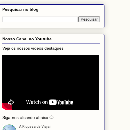
Pesquisar no blog
Nosso Canal no Youtube
Veja os nossos vídeos destaques
Siga-nos clicando abaixo 🙂