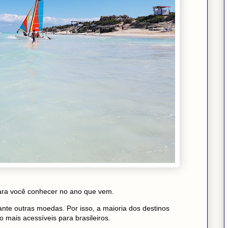
para você conhecer no ano que vem.
nte outras moedas. Por isso, a maioria dos destinos
mais acessíveis para brasileiros.