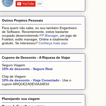
Outros Projetos Pessoais
Para quem não sabe, eu sou também Engenheiro
de Software. Recentemente, estive bastante
ocupado desenvolvendo
FP Manager
, um jogo de
Futebol, estilo manager, Online e totalmente
gratuito. Se interessou?
Conheça mais aqui
Cupons de Desconto - A Riqueza de Viajar
Seguro Viagem
10% de desconto - Seguro Real
Chip de Viagem
10% de desconto - Viaje Conectado
- Use o
cupom ARIQUEZADEVIAJAR10
Planejando sua viagem