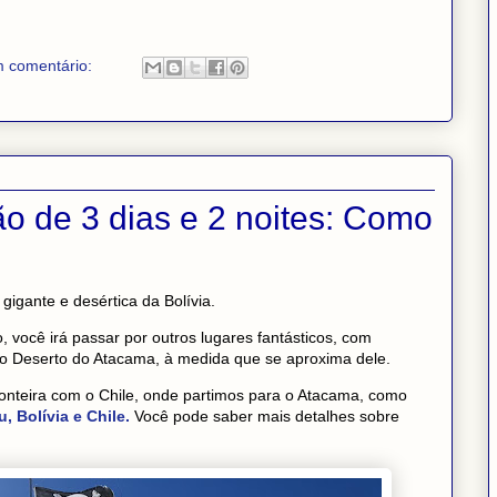
 comentário:
ão de 3 dias e 2 noites: Como
s
igante e desértica da Bolívia.
, você irá passar por outros lugares fantásticos, com
o Deserto do Atacama, à medida que se aproxima dele.
ronteira com o Chile, onde partimos para o Atacama, como
, Bolívia e Chile.
Você pode saber mais detalhes sobre