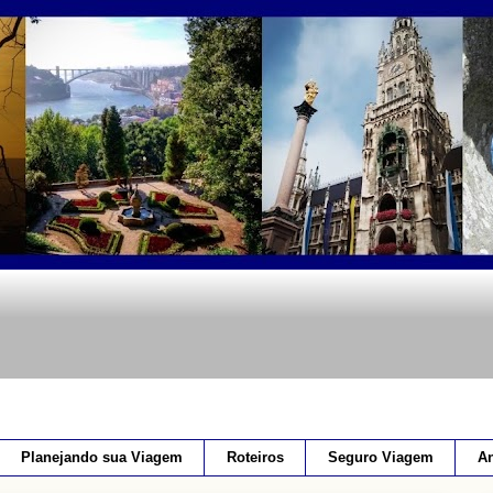
Planejando sua Viagem
Roteiros
Seguro Viagem
An