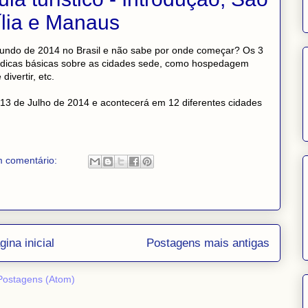
ília e Manaus
 Mundo de 2014 no Brasil e não sabe por onde começar? Os 3
 dicas básicas sobre as cidades sede, como hospedagem
divertir, etc.
13 de Julho de 2014 e acontecerá em 12 diferentes cidades
 comentário:
gina inicial
Postagens mais antigas
Postagens (Atom)