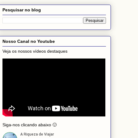
Pesquisar no blog
Nosso Canal no Youtube
Veja os nossos vídeos destaques
Siga-nos clicando abaixo 🙂