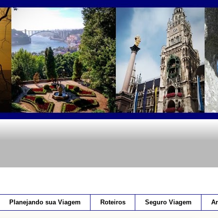
Planejando sua Viagem
Roteiros
Seguro Viagem
An