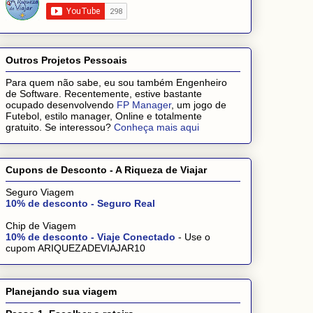
Outros Projetos Pessoais
Para quem não sabe, eu sou também Engenheiro
de Software. Recentemente, estive bastante
ocupado desenvolvendo
FP Manager
, um jogo de
Futebol, estilo manager, Online e totalmente
gratuito. Se interessou?
Conheça mais aqui
Cupons de Desconto - A Riqueza de Viajar
Seguro Viagem
10% de desconto - Seguro Real
Chip de Viagem
10% de desconto - Viaje Conectado
- Use o
cupom ARIQUEZADEVIAJAR10
Planejando sua viagem