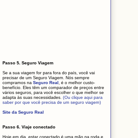
Passo 5. Seguro Viagem
Se a sua viagem for para fora do país, você vai
precisar de um Seguro Viagem. Nós sempre
compramos na
Seguro Real
, é o melhor custo-
benefício. Eles têm um comparador de preços entre
vários seguros, para você escolher o que melhor se
adapta às suas necessidades.
(Ou clique aqui para
saber por que você precisa de um seguro viagem)
Site da Seguro Real
Passo 6. Viaje conectado
Hoje em dia, estar conectado é uma mão na roda e