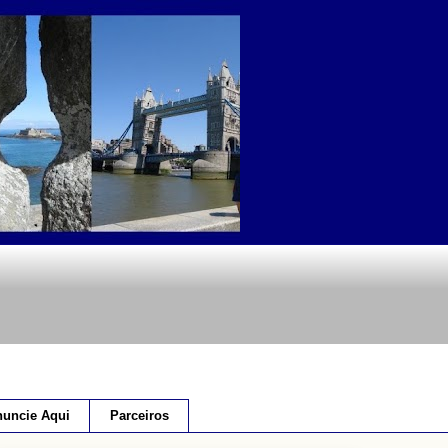
uncie Aqui
Parceiros