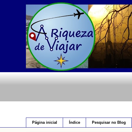
Página inicial
Índice
Pesquisar no Blog