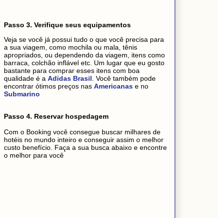
Passo 3. Verifique seus equipamentos
Veja se você já possui tudo o que você precisa para
a sua viagem, como mochila ou mala, tênis
apropriados, ou dependendo da viagem, itens como
barraca, colchão inflável etc. Um lugar que eu gosto
bastante para comprar esses itens com boa
qualidade é a
Adidas Brasil
. Você também pode
encontrar ótimos preços nas
Americanas
e no
Submarino
Passo 4. Reservar hospedagem
Com o Booking você consegue buscar milhares de
hotéis no mundo inteiro e conseguir assim o melhor
custo benefício. Faça a sua busca abaixo e encontre
o melhor para você