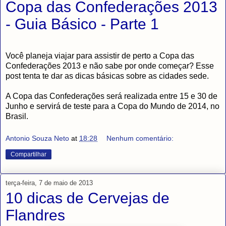
Copa das Confederações 2013
- Guia Básico - Parte 1
Você planeja viajar para assistir de perto a Copa das
Confederações 2013 e não sabe por onde começar? Esse
post tenta te dar as dicas básicas sobre as cidades sede.
A Copa das Confederações será realizada entre 15 e 30 de
Junho e servirá de teste para a Copa do Mundo de 2014, no
Brasil.
Antonio Souza Neto
at
18:28
Nenhum comentário:
Compartilhar
terça-feira, 7 de maio de 2013
10 dicas de Cervejas de
Flandres