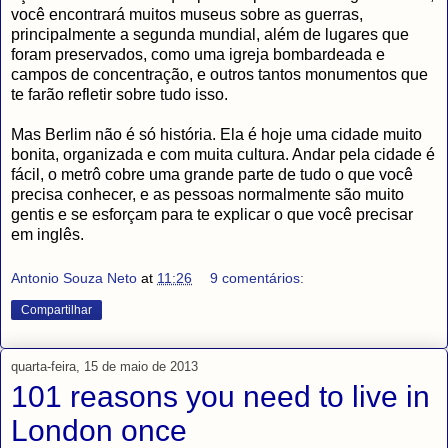
você encontrará muitos museus sobre as guerras,
principalmente a segunda mundial, além de lugares que
foram preservados, como uma igreja bombardeada e
campos de concentração, e outros tantos monumentos que
te farão refletir sobre tudo isso.
Mas Berlim não é só história. Ela é hoje uma cidade muito
bonita, organizada e com muita cultura. Andar pela cidade é
fácil, o metrô cobre uma grande parte de tudo o que você
precisa conhecer, e as pessoas normalmente são muito
gentis e se esforçam para te explicar o que você precisar
em inglês.
Antonio Souza Neto
at
11:26
9 comentários:
Compartilhar
quarta-feira, 15 de maio de 2013
101 reasons you need to live in
London once