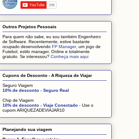
Outros Projetos Pessoais
Para quem não sabe, eu sou também Engenheiro
de Software. Recentemente, estive bastante
ocupado desenvolvendo
FP Manager
, um jogo de
Futebol, estilo manager, Online e totalmente
gratuito. Se interessou?
Conheça mais aqui
Cupons de Desconto - A Riqueza de Viajar
Seguro Viagem
10% de desconto - Seguro Real
Chip de Viagem
10% de desconto - Viaje Conectado
- Use o
cupom ARIQUEZADEVIAJAR10
Planejando sua viagem