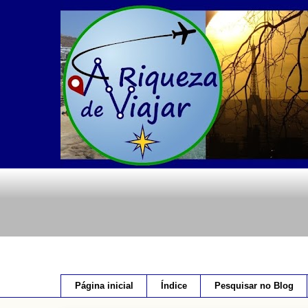
Página inicial
Índice
Pesquisar no Blog