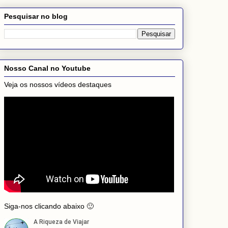
Pesquisar no blog
Nosso Canal no Youtube
Veja os nossos vídeos destaques
Siga-nos clicando abaixo 🙂