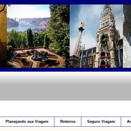
Planejando sua Viagem
Roteiros
Seguro Viagem
An