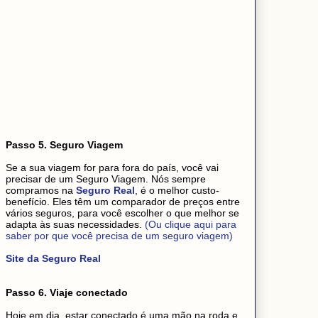
Passo 5. Seguro Viagem
Se a sua viagem for para fora do país, você vai
precisar de um Seguro Viagem. Nós sempre
compramos na
Seguro Real
, é o melhor custo-
benefício. Eles têm um comparador de preços entre
vários seguros, para você escolher o que melhor se
adapta às suas necessidades.
(Ou clique aqui para
saber por que você precisa de um seguro viagem)
Site da Seguro Real
Passo 6. Viaje conectado
Hoje em dia, estar conectado é uma mão na roda e