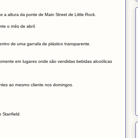
 a altura da ponte de Main Street de Little Rock.
te o mês de abril.
entro de uma garrafa de plástico transparente.
mente em lugares onde são vendidas bebidas alcoólicas
ntes ao mesmo cliente nos domingos.
 Stanfield.