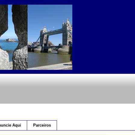
uncie Aqui
Parceiros