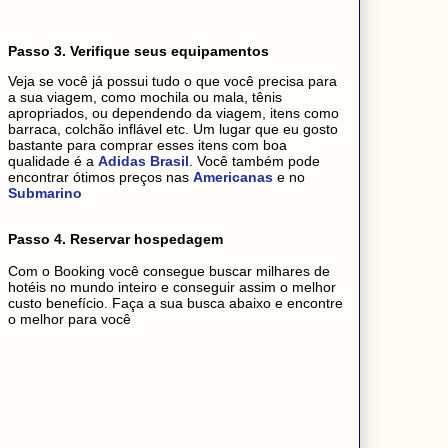
Passo 3. Verifique seus equipamentos
Veja se você já possui tudo o que você precisa para
a sua viagem, como mochila ou mala, tênis
apropriados, ou dependendo da viagem, itens como
barraca, colchão inflável etc. Um lugar que eu gosto
bastante para comprar esses itens com boa
qualidade é a
Adidas Brasil
. Você também pode
encontrar ótimos preços nas
Americanas
e no
Submarino
Passo 4. Reservar hospedagem
Com o Booking você consegue buscar milhares de
hotéis no mundo inteiro e conseguir assim o melhor
custo benefício. Faça a sua busca abaixo e encontre
o melhor para você