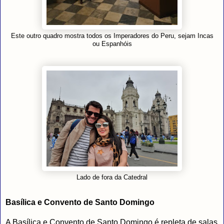
Este outro quadro mostra todos os Imperadores do Peru, sejam Incas
ou Espanhóis
Lado de fora da Catedral
Basílica e Convento de Santo Domingo
A Basílica e Convento de Santo Domingo é repleta de salas