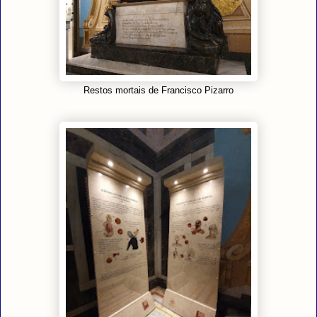
Restos mortais de Francisco Pizarro