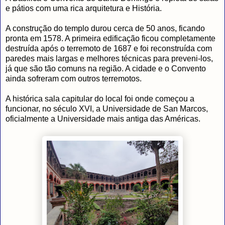
e pátios com uma rica arquitetura e História.
A construção do templo durou cerca de 50 anos, ficando
pronta em 1578. A primeira edificação ficou completamente
destruída após o terremoto de 1687 e foi reconstruída com
paredes mais largas e melhores técnicas para preveni-los,
já que são tão comuns na região. A cidade e o Convento
ainda sofreram com outros terremotos.
A histórica sala capitular do local foi onde começou a
funcionar, no século XVI, a Universidade de San Marcos,
oficialmente a Universidade mais antiga das Américas.