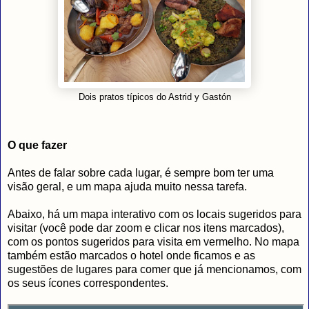
Dois pratos típicos do Astrid y Gastón
O que fazer
Antes de falar sobre cada lugar, é sempre bom ter uma
visão geral, e um mapa ajuda muito nessa tarefa.
Abaixo, há um mapa interativo com os locais sugeridos para
visitar (você pode dar zoom e clicar nos itens marcados),
com os pontos sugeridos para visita em vermelho. No mapa
também estão marcados o hotel onde ficamos e as
sugestões de lugares para comer que já mencionamos, com
os seus ícones correspondentes.