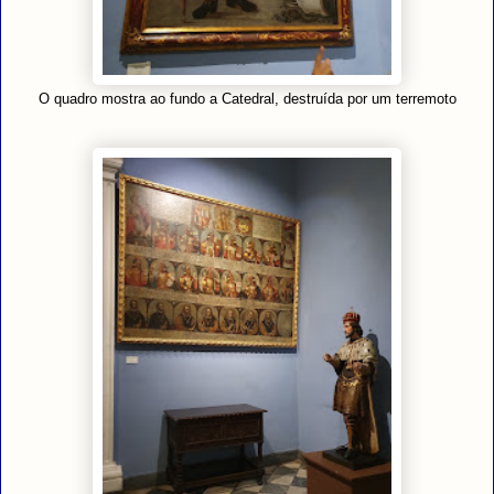
O quadro mostra ao fundo a Catedral, destruída por um terremoto