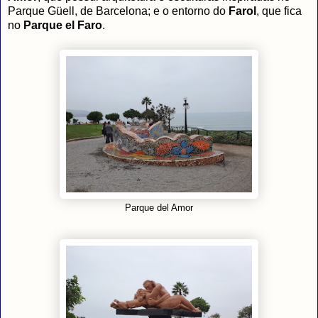
Parque Güell, de Barcelona; e o entorno do
Farol
, que fica
no
Parque el Faro
.
Parque del Amor