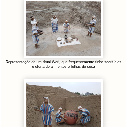
Representação de um ritual Wari, que frequentemente tinha sacrifícios
e oferta de alimentos e folhas de coca