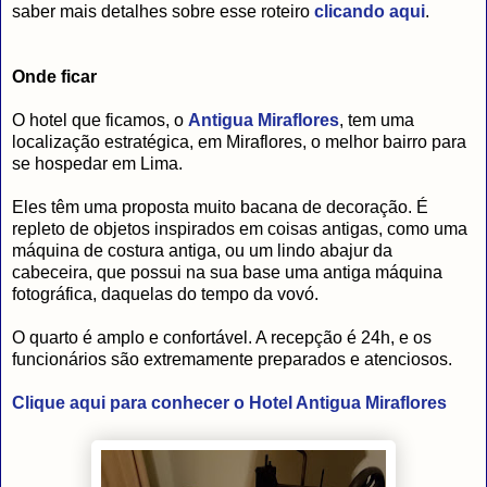
saber mais detalhes sobre esse roteiro
clicando aqui
.
Onde ficar
O hotel que ficamos, o
Antigua Miraflores
, tem uma
localização estratégica, em Miraflores, o melhor bairro para
se hospedar em Lima.
Eles têm uma proposta muito bacana de decoração. É
repleto de objetos inspirados em coisas antigas, como uma
máquina de costura antiga, ou um lindo abajur da
cabeceira, que possui na sua base uma antiga máquina
fotográfica, daquelas do tempo da vovó.
O quarto é amplo e confortável. A recepção é 24h, e os
funcionários são extremamente preparados e atenciosos.
Clique aqui para conhecer o Hotel Antigua Miraflores