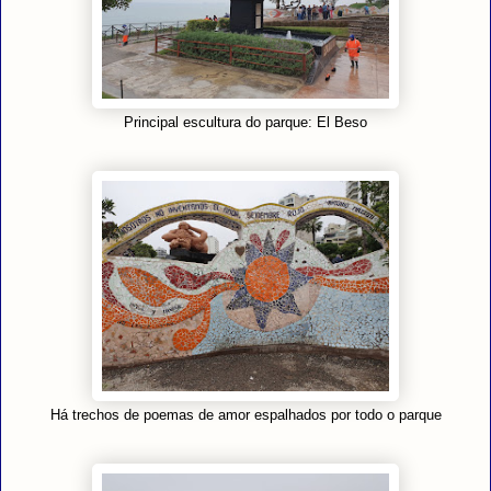
Principal escultura do parque: El Beso
Há trechos de poemas de amor espalhados por todo o parque