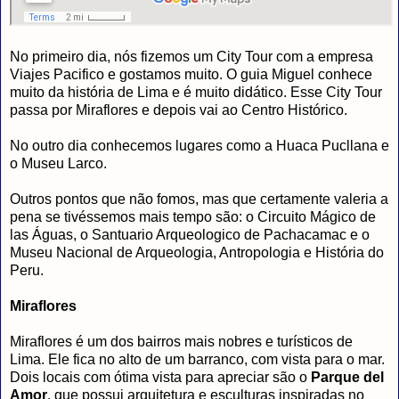
No primeiro dia, nós fizemos um City Tour com a empresa
Viajes Pacifico e gostamos muito. O guia Miguel conhece
muito da história de Lima e é muito didático. Esse City Tour
passa por Miraflores e depois vai ao Centro Histórico.
No outro dia conhecemos lugares como a Huaca Pucllana e
o Museu Larco.
Outros pontos que não fomos, mas que certamente valeria a
pena se tivéssemos mais tempo são: o Circuito Mágico de
las Águas, o Santuario Arqueologico de Pachacamac e o
Museu Nacional de Arqueologia, Antropologia e História do
Peru.
Miraflores
Miraflores é um dos bairros mais nobres e turísticos de
Lima. Ele fica no alto de um barranco, com vista para o mar.
Dois locais com ótima vista para apreciar são o
Parque del
Amor
, que possui arquitetura e esculturas inspiradas no