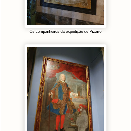
Os companheiros da expedição de Pizarro