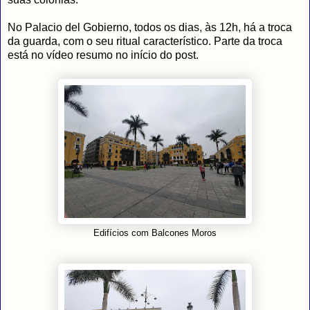
No Palacio del Gobierno, todos os dias, às 12h, há a troca
da guarda, com o seu ritual característico. Parte da troca
está no vídeo resumo no início do post.
Edifícios com Balcones Moros