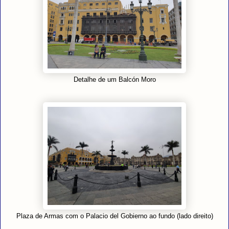
Detalhe de um Balcón Moro
Plaza de Armas com o Palacio del Gobierno ao fundo (lado direito)