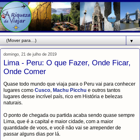
▼
domingo, 21 de julho de 2019
Lima - Peru: O que Fazer, Onde Ficar,
Onde Comer
Quase todo mundo que viaja para o Peru vai para conhecer
lugares como
Cusco
,
Machu Picchu
e outros tantos
lugares desse incrível país, rico em História e belezas
naturais.
O ponto de chegada ou partida acaba sendo quase sempre
Lima, que é a capital e maior cidade, com a maior
quantidade de voos, e você não vai se arrepender de
passar alguns dias por lá.