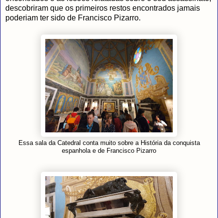
descobriram que os primeiros restos encontrados jamais
poderiam ter sido de Francisco Pizarro.
Essa sala da Catedral conta muito sobre a História da conquista
espanhola e de Francisco Pizarro