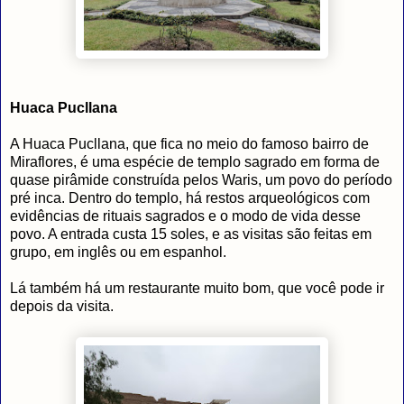
Huaca Pucllana
A Huaca Pucllana, que fica no meio do famoso bairro de
Miraflores, é uma espécie de templo sagrado em forma de
quase pirâmide construída pelos Waris, um povo do período
pré inca. Dentro do templo, há restos arqueológicos com
evidências de rituais sagrados e o modo de vida desse
povo. A entrada custa 15 soles, e as visitas são feitas em
grupo, em inglês ou em espanhol.
Lá também há um restaurante muito bom, que você pode ir
depois da visita.