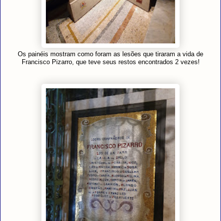
Os painéis mostram como foram as lesões que tiraram a vida de
Francisco Pizarro, que teve seus restos encontrados 2 vezes!