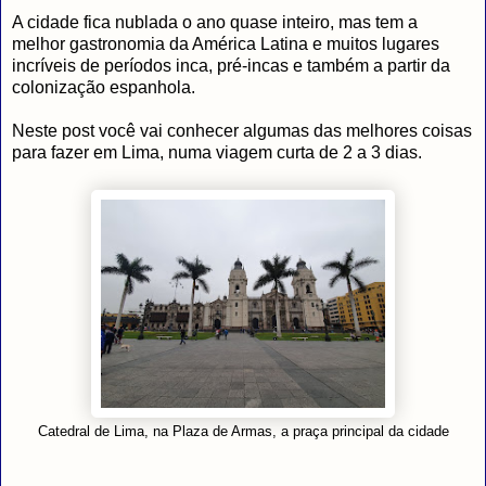
A cidade fica nublada o ano quase inteiro, mas tem a
melhor gastronomia da América Latina e muitos lugares
incríveis de períodos inca, pré-incas e também a partir da
colonização espanhola.
Neste post você vai conhecer algumas das melhores coisas
para fazer em Lima, numa viagem curta de 2 a 3 dias.
Catedral de Lima, na Plaza de Armas, a praça principal da cidade