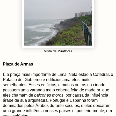
Vista de Miraflores
Plaza de Armas
É a praça mais importante de Lima. Nela estão a Catedral, o
Palacio del Gobierno e edifícios amarelos muito
semelhantes. Esses edifícios, e muitos outros na cidade,
possuem uma varanda meio coberta feita de madeira, que
eles chamam de
balcones moros
, por causa da influência
árabe de sua arquitetura. Portugal e Espanha foram
dominados pelos Árabes durante séculos, e eles deixaram
uma grande influência nesses países e, posteriormente, em
suas colônias.