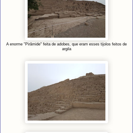
A enorme "Pirâmide" feita de adobes, que eram esses tijolos feitos de
argila