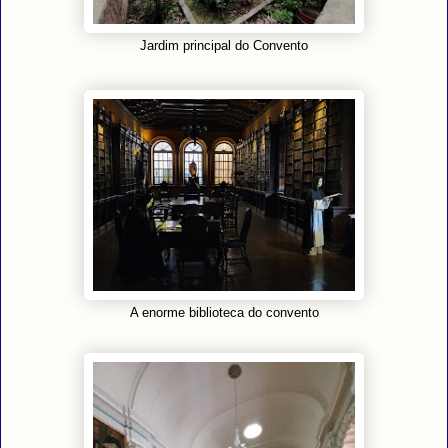
Jardim principal do Convento
A enorme biblioteca do convento