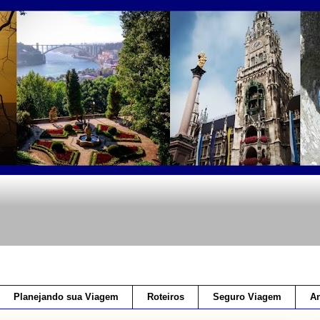
Planejando sua Viagem
Roteiros
Seguro Viagem
An