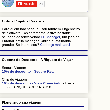
Outros Projetos Pessoais
Para quem não sabe, eu sou também Engenheiro
de Software. Recentemente, estive bastante
ocupado desenvolvendo
FP Manager
, um jogo de
Futebol, estilo manager, Online e totalmente
gratuito. Se interessou?
Conheça mais aqui
Cupons de Desconto - A Riqueza de Viajar
Seguro Viagem
10% de desconto - Seguro Real
Chip de Viagem
10% de desconto - Viaje Conectado
- Use o
cupom ARIQUEZADEVIAJAR10
Planejando sua viagem