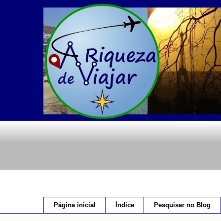
Página inicial
Índice
Pesquisar no Blog