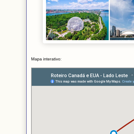
Mapa interativo: