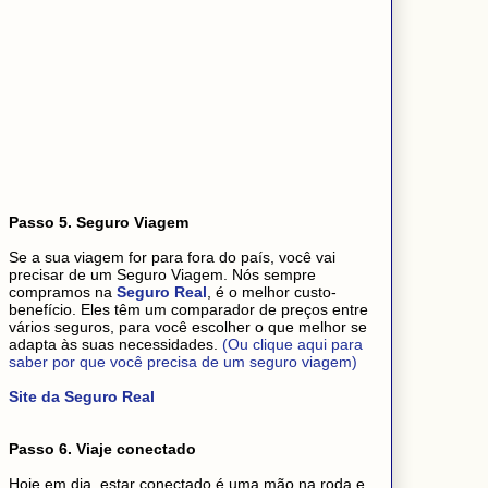
Passo 5. Seguro Viagem
Se a sua viagem for para fora do país, você vai
precisar de um Seguro Viagem. Nós sempre
compramos na
Seguro Real
, é o melhor custo-
benefício. Eles têm um comparador de preços entre
vários seguros, para você escolher o que melhor se
adapta às suas necessidades.
(Ou clique aqui para
saber por que você precisa de um seguro viagem)
Site da Seguro Real
Passo 6. Viaje conectado
Hoje em dia, estar conectado é uma mão na roda e