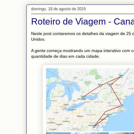
domingo, 18 de agosto de 2019
Roteiro de Viagem - Can
Neste post contaremos os detalhes da viagem de 25 
Unidos.
A gente começa mostrando um mapa interativo com o t
quantidade de dias em cada cidade.