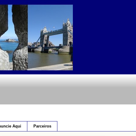
uncie Aqui
Parceiros