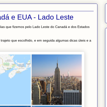
adá e EUA - Lado Leste
dias que fizemos pelo Lado Leste do Canadá e dos Estados
rajeto que escolhido, e em seguida algumas dicas úteis e a