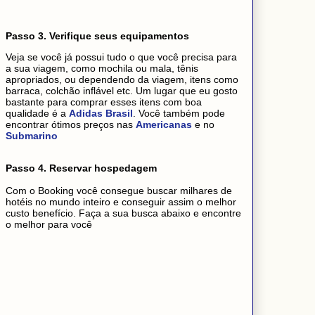
Passo 3. Verifique seus equipamentos
Veja se você já possui tudo o que você precisa para
a sua viagem, como mochila ou mala, tênis
apropriados, ou dependendo da viagem, itens como
barraca, colchão inflável etc. Um lugar que eu gosto
bastante para comprar esses itens com boa
qualidade é a
Adidas Brasil
. Você também pode
encontrar ótimos preços nas
Americanas
e no
Submarino
Passo 4. Reservar hospedagem
Com o Booking você consegue buscar milhares de
hotéis no mundo inteiro e conseguir assim o melhor
custo benefício. Faça a sua busca abaixo e encontre
o melhor para você