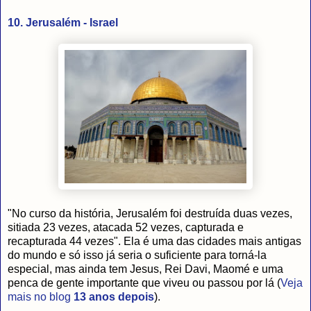
10. Jerusalém - Israel
"No curso da história, Jerusalém foi destruída duas vezes,
sitiada 23 vezes, atacada 52 vezes, capturada e
recapturada 44 vezes". Ela é uma das cidades mais antigas
do mundo e só isso já seria o suficiente para torná-la
especial, mas ainda tem Jesus, Rei Davi, Maomé e uma
penca de gente importante que viveu ou passou por lá (
Veja
mais no blog
13 anos depois
).