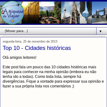
▼
segunda-feira, 25 de novembro de 2013
Top 10 - Cidades históricas
Olá amigos leitores!
Este post fala um pouco das 10 cidades históricas mais
legais para conhecer na minha opinião (embora eu não
tenha ido a todas). Como toda lista, sempre há
divergências. Fique a vontade para expressar sua opinião e
fazer a sua própria lista nos comentários ;)