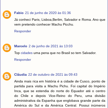
Fabio
21 de junho de 2020 às 01:36
Já conheci Paris, Lisboa,Berlim, Salvador e Roma. Ano que
vem pretendo conhecer Machu Picchu.
Responder
Marcelo
2 de junho de 2021 às 13:03
Top
cidades
uma pena que no Brasil so tem Salvador.
Responder
Cláudia
22 de outubro de 2021 às 09:43
Ainda mais rica em história é a cidade de Cusco, ponto de
partida para visita a Machu Pichu. Foi capital do Império
Inca, que se estendia do norte do Equador até o centro
do Chile e depois Vice-Reino do Peru, uma divisão
administrativa da Espanha que englobava grande parte da
América do Sul e da América Central. Possui inúmeros