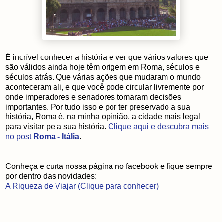
É incrível conhecer a história e ver que vários valores que
são válidos ainda hoje têm origem em Roma, séculos e
séculos atrás. Que várias ações que mudaram o mundo
aconteceram ali, e que você pode circular livremente por
onde imperadores e senadores tomaram decisões
importantes. Por tudo isso e por ter preservado a sua
história, Roma é, na minha opinião, a cidade mais legal
para visitar pela sua história.
Clique aqui e descubra mais
no post
Roma - Itália
.
Conheça e curta nossa página no facebook e fique sempre
por dentro das novidades:
A Riqueza de Viajar (Clique para conhecer)