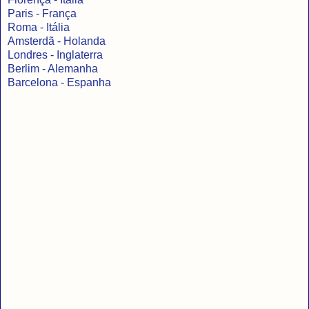
Paris - França
Roma - Itália
Amsterdã - Holanda
Londres - Inglaterra
Berlim - Alemanha
Barcelona - Espanha