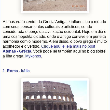
Atenas era o centro da Grécia Antiga e influenciou o mundo
com seus pensamentos culturais e artísticos, sendo
considerada o berço da civilização ocidental. Hoje em dia é
uma cosmopolita cidade, onde o antigo convive em perfeita
harmonia com o moderno. Além disso, o povo grego é muito
acolhedor e divertido.
Clique aqui e leia mais no post
Atenas - Grécia
. Você pode ler também aqui no blog sobre
a ilha grega,
Mykonos
.
1. Roma - Itália