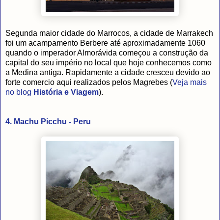
Segunda maior cidade do Marrocos, a cidade de Marrakech
foi um acampamento Berbere até aproximadamente 1060
quando o imperador Almorávida começou a construção da
capital do seu império no local que hoje conhecemos como
a Medina antiga. Rapidamente a cidade cresceu devido ao
forte comercio aqui realizados pelos Magrebes (
Veja mais
no blog
História e Viagem
).
4. Machu Picchu - Peru