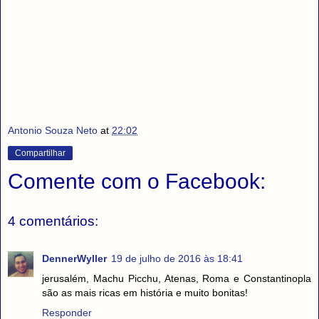
Antonio Souza Neto
at
22:02
Compartilhar
Comente com o Facebook:
4 comentários:
DennerWyller
19 de julho de 2016 às 18:41
jerusalém, Machu Picchu, Atenas, Roma e Constantinopla
são as mais ricas em história e muito bonitas!
Responder