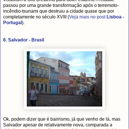
passou por uma grande transformação após o terremoto-
incêndio-tsunami que destruiu a cidade quase que por
completamente no século XVIII (
Veja mais no post
L
isboa -
Portugal
).
6. Salvador - Brasil
Ok, podem dizer que é bairrismo, já que venho de lá, mas
Salvador apesar de relativamente nova, comparada a