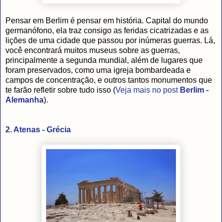
Pensar em Berlim é pensar em história. Capital do mundo
germanófono, ela traz consigo as feridas cicatrizadas e as
lições de uma cidade que passou por inúmeras guerras. Lá,
você encontrará muitos museus sobre as guerras,
principalmente a segunda mundial, além de lugares que
foram preservados, como uma igreja bombardeada e
campos de concentração, e outros tantos monumentos que
te farão refletir sobre tudo isso (
Veja mais no post
Berlim -
Alemanha
).
2. Atenas - Grécia