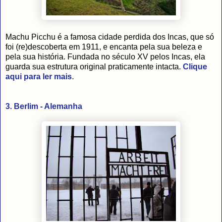
Machu Picchu é a famosa cidade perdida dos Incas, que só
foi (re)descoberta em 1911, e encanta pela sua beleza e
pela sua história. Fundada no século XV pelos Incas, ela
guarda sua estrutura original praticamente intacta.
Clique
aqui para ler mais
.
3. Berlim - Alemanha