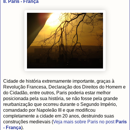
8. Paris - França
Cidade de história extremamente importante, graças à
Revolução Francesa, Declaração dos Direitos do Homem e
do Cidadão, entre outros, Paris poderia estar melhor
posicionada pela sua história, se não fosse pela grande
reurbanização que ocorreu durante o Segundo Império,
comandado por Napoleão III e que modificou
completamente a cidade em 20 anos, destruindo suas
construções medievais (
Veja mais sobre Paris no post
Paris
- França
).