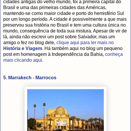
cidades antigas do velho mundo, foi a primeira capital do
Brasil e uma das primeiras cidades das Américas,
mantendo-se como maior cidade e porto do hemisfério Sul
por um longo período. A cidade é possivelmente a que mais
preservou sua história no Brasil e tem uma cultura única no
mundo, consequência de toda sua mistura. Apesar de vir de
lá, ainda não escrevi um post sobre Salvador, mas um
amigo o fez no blog dele,
clique aqui para ler mais no
História e Viagem
. Há também aqui no blog um pequeno
post em homenagem à Independência da Bahia,
conheça
mais clicando aqui
.
5. Marrakech - Marrocos