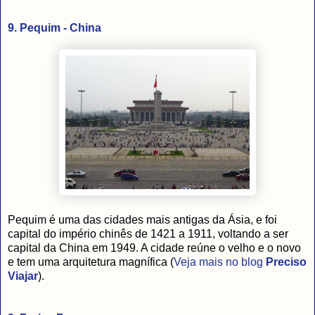
9. Pequim - China
Pequim é uma das cidades mais antigas da Ásia, e foi
capital do império chinês de 1421 a 1911, voltando a ser
capital da China em 1949. A cidade reúne o velho e o novo
e tem uma arquitetura magnífica (
Veja mais no blog
Preciso
Viajar
).