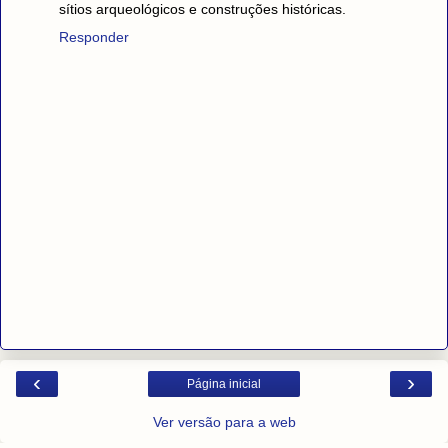
sítios arqueológicos e construções históricas.
Responder
‹
›
Página inicial
Ver versão para a web