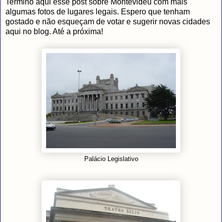
Termino aqui esse post sobre Montevidéu com mais
algumas fotos de lugares legais. Espero que tenham
gostado e não esqueçam de votar e sugerir novas cidades
aqui no blog. Até a próxima!
Palácio Legislativo