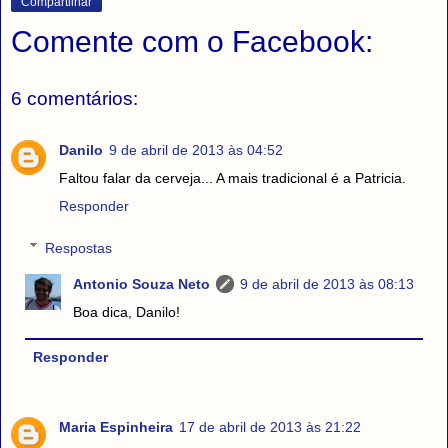
Compartilhar
Comente com o Facebook:
6 comentários:
Danilo
9 de abril de 2013 às 04:52
Faltou falar da cerveja... A mais tradicional é a Patricia.
Responder
Respostas
Antonio Souza Neto
9 de abril de 2013 às 08:13
Boa dica, Danilo!
Responder
Maria Espinheira
17 de abril de 2013 às 21:22