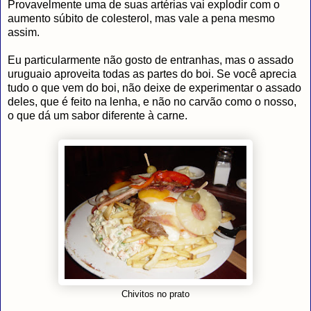
Provavelmente uma de suas artérias vai explodir com o
aumento súbito de colesterol, mas vale a pena mesmo
assim.
Eu particularmente não gosto de entranhas, mas o assado
uruguaio aproveita todas as partes do boi. Se você aprecia
tudo o que vem do boi, não deixe de experimentar o assado
deles, que é feito na lenha, e não no carvão como o nosso,
o que dá um sabor diferente à carne.
Chivitos no prato