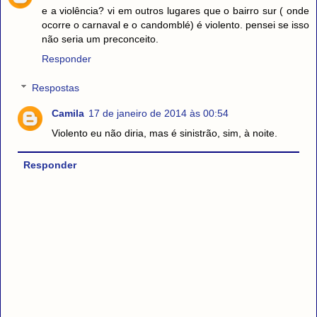
e a violência? vi em outros lugares que o bairro sur ( onde
ocorre o carnaval e o candomblé) é violento. pensei se isso
não seria um preconceito.
Responder
Respostas
Camila
17 de janeiro de 2014 às 00:54
Violento eu não diria, mas é sinistrão, sim, à noite.
Responder