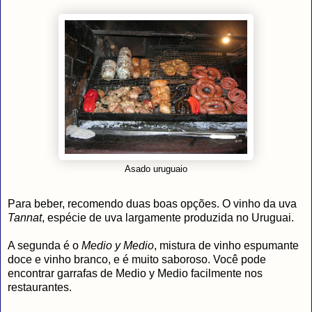
Asado uruguaio
Para beber, recomendo duas boas opções. O vinho da uva
Tannat
, espécie de uva largamente produzida no Uruguai.
A segunda é o
Medio y Medio
, mistura de vinho espumante
doce e vinho branco, e é muito saboroso. Você pode
encontrar garrafas de Medio y Medio facilmente nos
restaurantes.