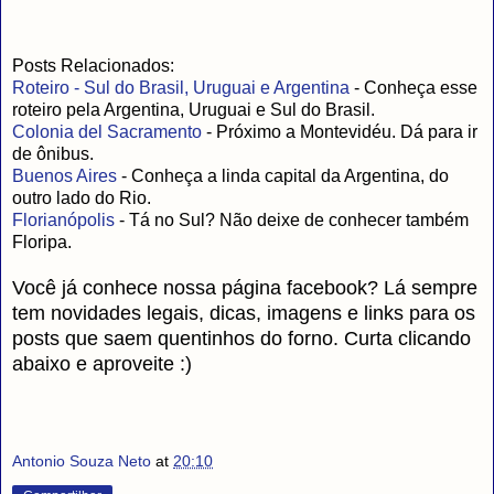
Posts Relacionados:
Roteiro - Sul do Brasil, Uruguai e Argentina
- Conheça esse
roteiro pela Argentina, Uruguai e Sul do Brasil.
Colonia del Sacramento
- Próximo a Montevidéu. Dá para ir
de ônibus.
Buenos Aires
- Conheça a linda capital da Argentina, do
outro lado do Rio.
Florianópolis
- Tá no Sul? Não deixe de conhecer também
Floripa.
Você já conhece nossa página facebook? Lá sempre
tem novidades legais, dicas, imagens e links para os
posts que saem quentinhos do forno. Curta clicando
abaixo e aproveite :)
Antonio Souza Neto
at
20:10