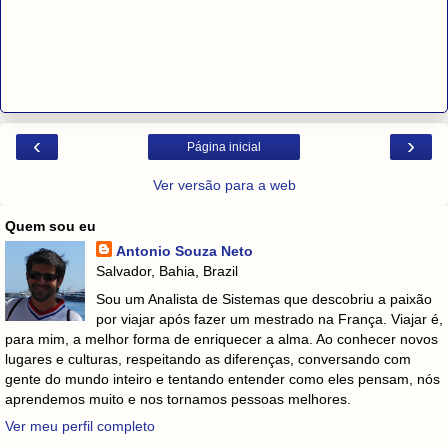
‹
›
Página inicial
Ver versão para a web
Quem sou eu
Antonio Souza Neto
Salvador, Bahia, Brazil
Sou um Analista de Sistemas que descobriu a paixão
por viajar após fazer um mestrado na França. Viajar é,
para mim, a melhor forma de enriquecer a alma. Ao conhecer novos
lugares e culturas, respeitando as diferenças, conversando com
gente do mundo inteiro e tentando entender como eles pensam, nós
aprendemos muito e nos tornamos pessoas melhores.
Ver meu perfil completo