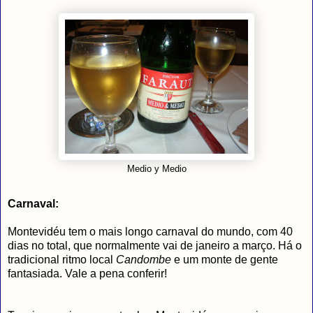
Medio y Medio
Carnaval:
Montevidéu tem o mais longo carnaval do mundo, com 40
dias no total, que normalmente vai de janeiro a março. Há o
tradicional ritmo local
Candombe
e um monte de gente
fantasiada. Vale a pena conferir!