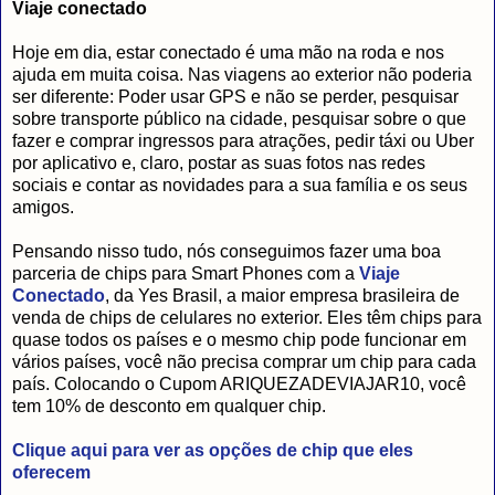
Viaje conectado
Hoje em dia, estar conectado é uma mão na roda e nos
ajuda em muita coisa. Nas viagens ao exterior não poderia
ser diferente: Poder usar GPS e não se perder, pesquisar
sobre transporte público na cidade, pesquisar sobre o que
fazer e comprar ingressos para atrações, pedir táxi ou Uber
por aplicativo e, claro, postar as suas fotos nas redes
sociais e contar as novidades para a sua família e os seus
amigos.
Pensando nisso tudo, nós conseguimos fazer uma boa
parceria de chips para Smart Phones com a
Viaje
Conectado
, da Yes Brasil, a maior empresa brasileira de
venda de chips de celulares no exterior. Eles têm chips para
quase todos os países e o mesmo chip pode funcionar em
vários países, você não precisa comprar um chip para cada
país. Colocando o Cupom ARIQUEZADEVIAJAR10, você
tem 10% de desconto em qualquer chip.
Clique aqui para ver as opções de chip que eles
oferecem