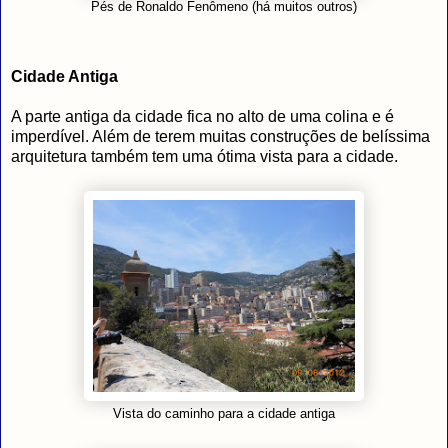
Pés de Ronaldo Fenômeno (há muitos outros)
Cidade Antiga
A parte antiga da cidade fica no alto de uma colina e é
imperdível. Além de terem muitas construções de belíssima
arquitetura também tem uma ótima vista para a cidade.
Vista do caminho para a cidade antiga