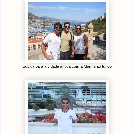
Subida para a cidade antiga com a Marina ao fundo