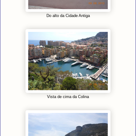
Do alto da Cidade Antiga
Vista de cima da Colina