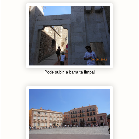
Pode subir, a barra tá limpa!