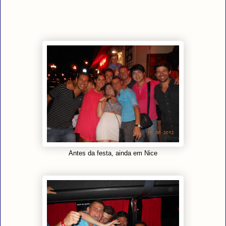
Antes da festa, ainda em Nice