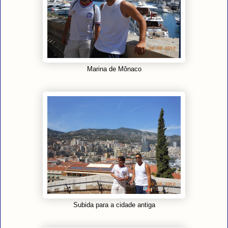
Marina de Mônaco
Subida para a cidade antiga