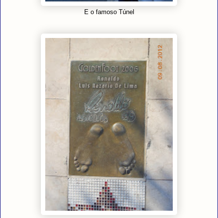
E o famoso Túnel