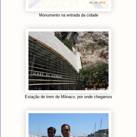
Monumento na entrada da cidade
Estação de trem de Mônaco, por onde chegamos