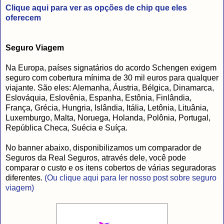
Clique aqui para ver as opções de chip que eles
oferecem
Seguro Viagem
Na Europa, países signatários do acordo Schengen exigem
seguro com cobertura mínima de 30 mil euros para qualquer
viajante. São eles: Alemanha, Áustria, Bélgica, Dinamarca,
Eslováquia, Eslovênia, Espanha, Estônia, Finlândia,
França, Grécia, Hungria, Islândia, Itália, Letônia, Lituânia,
Luxemburgo, Malta, Noruega, Holanda, Polônia, Portugal,
República Checa, Suécia e Suíça.
No banner abaixo, disponibilizamos um comparador de
Seguros da Real Seguros, através dele, você pode
comparar o custo e os itens cobertos de várias seguradoras
diferentes.
(Ou clique aqui para ler nosso post sobre seguro
viagem)