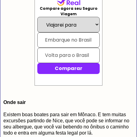
Onde sair
Existem boas boates para sair em Mônaco. E tem muitas
excursões partindo de Nice, que você pode se informar no
seu albergue, que você vai bebendo no ônibus o caminho
todo e entra em alguma festa legal por lá.