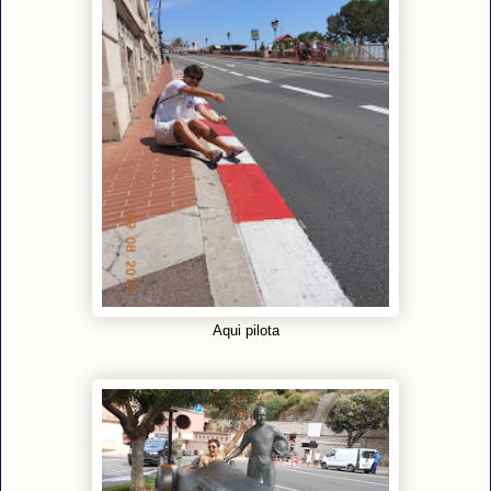
Aqui pilota