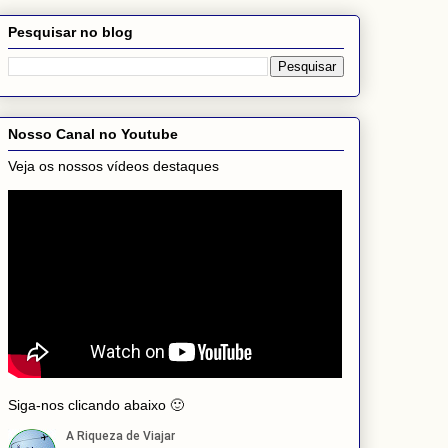
Pesquisar no blog
Nosso Canal no Youtube
Veja os nossos vídeos destaques
Siga-nos clicando abaixo 🙂