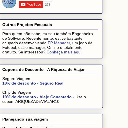
Outros Projetos Pessoais
Para quem não sabe, eu sou também Engenheiro
de Software. Recentemente, estive bastante
ocupado desenvolvendo
FP Manager
, um jogo de
Futebol, estilo manager, Online e totalmente
gratuito. Se interessou?
Conheça mais aqui
Cupons de Desconto - A Riqueza de Viajar
Seguro Viagem
10% de desconto - Seguro Real
Chip de Viagem
10% de desconto - Viaje Conectado
- Use o
cupom ARIQUEZADEVIAJAR10
Planejando sua viagem