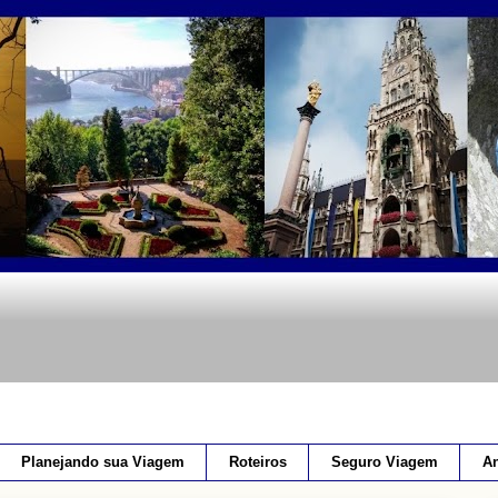
Planejando sua Viagem
Roteiros
Seguro Viagem
An