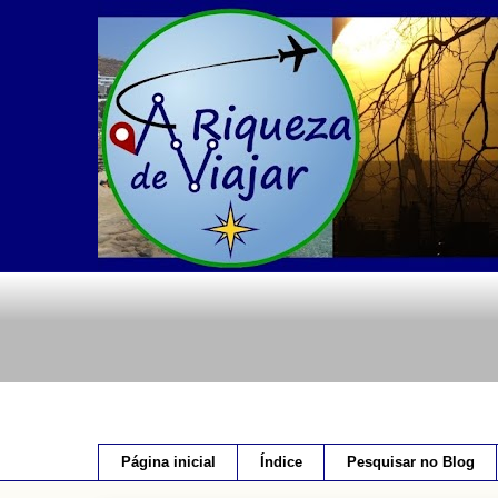
Página inicial
Índice
Pesquisar no Blog