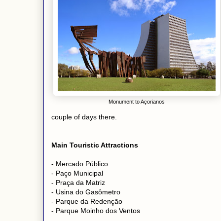
Monument to Açorianos
couple of days there.
Main Touristic Attractions
- Mercado Público
- Paço Municipal
- Praça da Matriz
- Usina do Gasômetro
- Parque da Redenção
- Parque Moinho dos Ventos