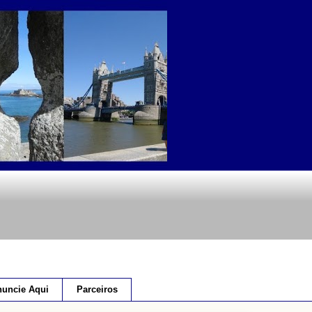
uncie Aqui
Parceiros