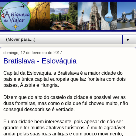
▼
domingo, 12 de fevereiro de 2017
Bratislava - Eslováquia
Capital da Eslováquia, a Bratislava é a maior cidade do
país e a única capital europeia que faz fronteira com dois
países, Áustria e Hungria.
Dizem que do alto do castelo da cidade é possível ver as
duas fronteiras, mas como o dia que fui choveu muito, não
consegui descobrir se é verdade.
É uma cidade bem interessante, pois apesar de não ser
grande e ter muitos atrativos turísticos, é muito agradável
andar pelas suas ruas antigas e com pouco movimento,