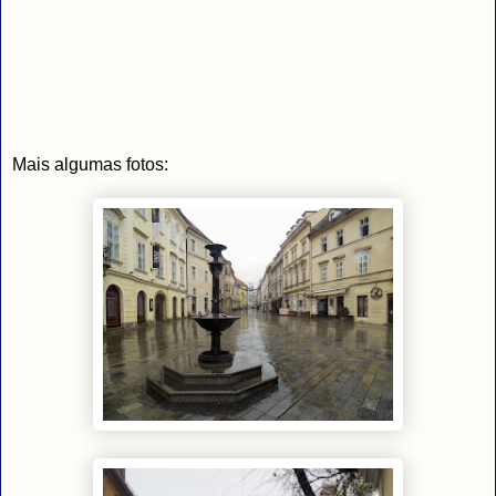
Mais algumas fotos: