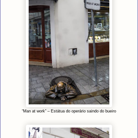
“Man at work” – Estátua do operário saindo do bueiro