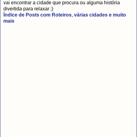
vai encontrar a cidade que procura ou alguma história
divertida para relaxar ;)
Índice de Posts com Roteiros, várias cidades e muito
mais