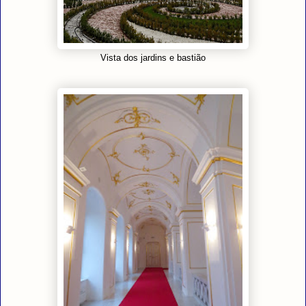
Vista dos jardins e bastião