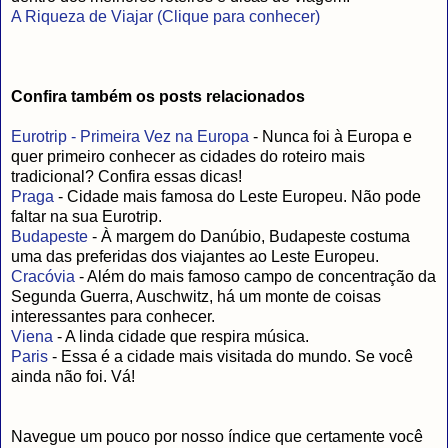
A Riqueza de Viajar (Clique para conhecer)
Confira também os posts relacionados
Eurotrip - Primeira Vez na Europa
- Nunca foi à Europa e
quer primeiro conhecer as cidades do roteiro mais
tradicional? Confira essas dicas!
Praga
- Cidade mais famosa do Leste Europeu. Não pode
faltar na sua Eurotrip.
Budapeste
- À margem do Danúbio, Budapeste costuma
uma das preferidas dos viajantes ao Leste Europeu.
Cracóvia
- Além do mais famoso campo de concentração da
Segunda Guerra, Auschwitz, há um monte de coisas
interessantes para conhecer.
Viena
- A linda cidade que respira música.
Paris
- Essa é a cidade mais visitada do mundo. Se você
ainda não foi. Vá!
Navegue um pouco por nosso índice que certamente você