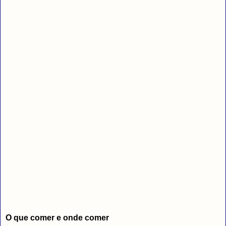
O que comer e onde comer