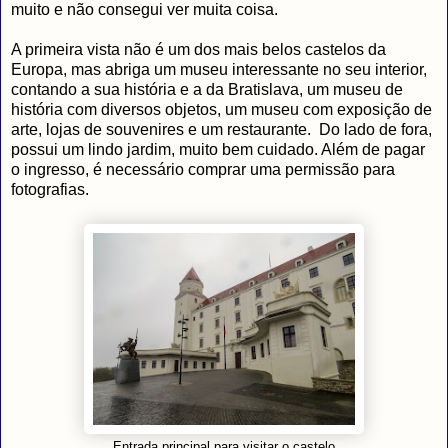
muito e não consegui ver muita coisa.
A primeira vista não é um dos mais belos castelos da
Europa, mas abriga um museu interessante no seu interior,
contando a sua história e a da Bratislava, um museu de
história com diversos objetos, um museu com exposição de
arte, lojas de souvenires e um restaurante. Do lado de fora,
possui um lindo jardim, muito bem cuidado. Além de pagar
o ingresso, é necessário comprar uma permissão para
fotografias.
Entrada principal para visitar o castelo