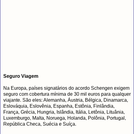
Seguro Viagem
Na Europa, países signatários do acordo Schengen exigem
seguro com cobertura mínima de 30 mil euros para qualquer
viajante. São eles: Alemanha, Áustria, Bélgica, Dinamarca,
Eslováquia, Eslovênia, Espanha, Estônia, Finlândia,
França, Grécia, Hungria, Islândia, Itália, Letônia, Lituânia,
Luxemburgo, Malta, Noruega, Holanda, Polônia, Portugal,
República Checa, Suécia e Suíça.