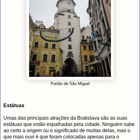
Portão de São Miguel
Estátuas
Umas das principais atrações da Bratislava são as suas
estátuas que estão espalhadas pela cidade. Ninguém sabe
ao certo a origem ou o significado de muitas delas, mas o
que mais ouvi é que foram colocadas apenas para o