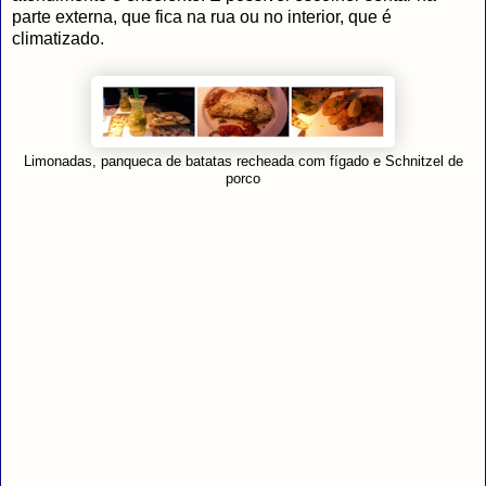
parte externa, que fica na rua ou no interior, que é
climatizado.
Limonadas, panqueca de batatas recheada com fígado e Schnitzel de
porco