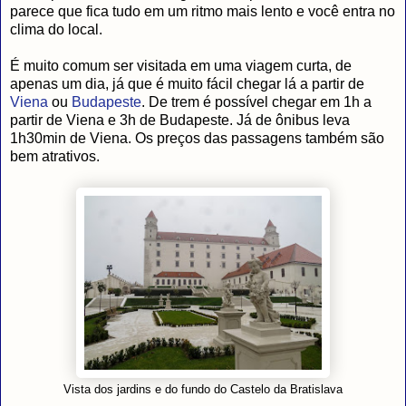
parece que fica tudo em um ritmo mais lento e você entra no
clima do local.
É muito comum ser visitada em uma viagem curta, de
apenas um dia, já que é muito fácil chegar lá a partir de
Viena
ou
Budapeste
. De trem é possível chegar em 1h a
partir de Viena e 3h de Budapeste. Já de ônibus leva
1h30min de Viena. Os preços das passagens também são
bem atrativos.
Vista dos jardins e do fundo do Castelo da Bratislava