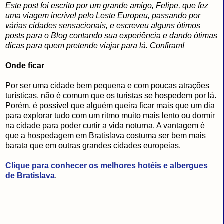
Este post foi escrito por um grande amigo, Felipe, que fez
uma viagem incrível pelo Leste Europeu, passando por
várias cidades sensacionais, e escreveu alguns ótimos
posts para o Blog contando sua experiência e dando ótimas
dicas para quem pretende viajar para lá. Confiram!
Onde ficar
Por ser uma cidade bem pequena e com poucas atrações
turísticas, não é comum que os turistas se hospedem por lá.
Porém, é possível que alguém queira ficar mais que um dia
para explorar tudo com um ritmo muito mais lento ou dormir
na cidade para poder curtir a vida noturna. A vantagem é
que a hospedagem em Bratislava costuma ser bem mais
barata que em outras grandes cidades europeias.
Clique para conhecer os melhores hotéis e albergues
de Bratislava
.