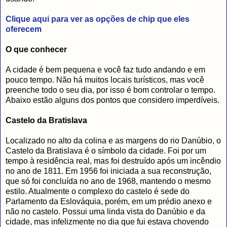
Clique aqui para ver as opções de chip que eles
oferecem
O que conhecer
A cidade é bem pequena e você faz tudo andando e em
pouco tempo. Não há muitos locais turísticos, mas você
preenche todo o seu dia, por isso é bom controlar o tempo.
Abaixo estão alguns dos pontos que considero imperdíveis.
Castelo da Bratislava
Localizado no alto da colina e as margens do rio Danúbio, o
Castelo da Bratislava é o símbolo da cidade. Foi por um
tempo à residência real, mas foi destruído após um incêndio
no ano de 1811. Em 1956 foi iniciada a sua reconstrução,
que só foi concluída no ano de 1968, mantendo o mesmo
estilo. Atualmente o complexo do castelo é sede do
Parlamento da Eslováquia, porém, em um prédio anexo e
não no castelo. Possui uma linda vista do Danúbio e da
cidade, mas infelizmente no dia que fui estava chovendo