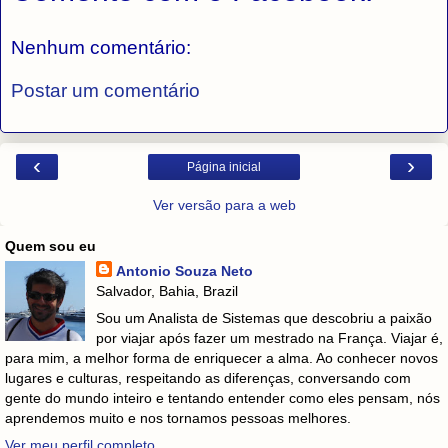
Nenhum comentário:
Postar um comentário
‹
›
Página inicial
Ver versão para a web
Quem sou eu
Antonio Souza Neto
Salvador, Bahia, Brazil
Sou um Analista de Sistemas que descobriu a paixão
por viajar após fazer um mestrado na França. Viajar é,
para mim, a melhor forma de enriquecer a alma. Ao conhecer novos
lugares e culturas, respeitando as diferenças, conversando com
gente do mundo inteiro e tentando entender como eles pensam, nós
aprendemos muito e nos tornamos pessoas melhores.
Ver meu perfil completo