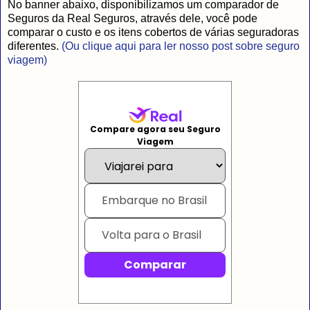
No banner abaixo, disponibilizamos um comparador de
Seguros da Real Seguros, através dele, você pode
comparar o custo e os itens cobertos de várias seguradoras
diferentes.
(Ou clique aqui para ler nosso post sobre seguro
viagem)