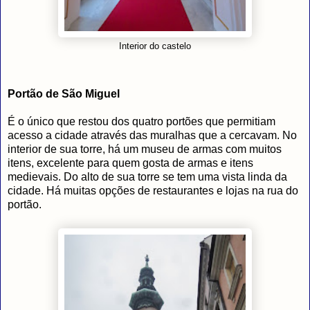
Interior do castelo
Portão de São Miguel
É o único que restou dos quatro portões que permitiam
acesso a cidade através das muralhas que a cercavam. No
interior de sua torre, há um museu de armas com muitos
itens, excelente para quem gosta de armas e itens
medievais. Do alto de sua torre se tem uma vista linda da
cidade. Há muitas opções de restaurantes e lojas na rua do
portão.