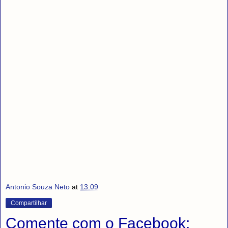
Antonio Souza Neto
at
13:09
Compartilhar
Comente com o Facebook: