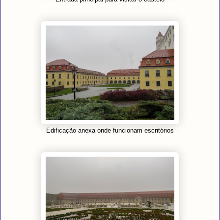
Edificação anexa onde funcionam escritórios