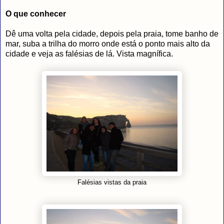
O que conhecer
Dê uma volta pela cidade, depois pela praia, tome banho de
mar, suba a trilha do morro onde está o ponto mais alto da
cidade e veja as falésias de lá. Vista magnífica.
Falésias vistas da praia