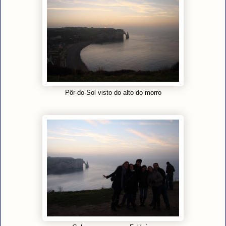
Pôr-do-Sol visto do alto do morro