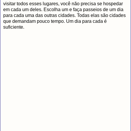
visitar todos esses lugares, você não precisa se hospedar
em cada um deles. Escolha um e faça passeios de um dia
para cada uma das outras cidades. Todas elas são cidades
que demandam pouco tempo. Um dia para cada é
suficiente.