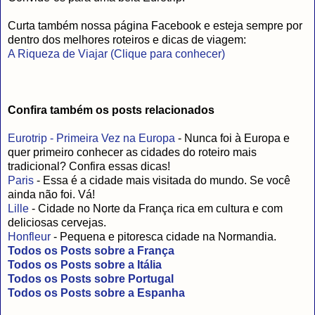
Curta também nossa página Facebook e esteja sempre por
dentro dos melhores roteiros e dicas de viagem:
A Riqueza de Viajar (Clique para conhecer)
Confira também os posts relacionados
Eurotrip - Primeira Vez na Europa
- Nunca foi à Europa e
quer primeiro conhecer as cidades do roteiro mais
tradicional? Confira essas dicas!
Paris
- Essa é a cidade mais visitada do mundo. Se você
ainda não foi. Vá!
Lille
- Cidade no Norte da França rica em cultura e com
deliciosas cervejas.
Honfleur
- Pequena e pitoresca cidade na Normandia.
Todos os Posts sobre a França
Todos os Posts sobre a Itália
Todos os Posts sobre Portugal
Todos os Posts sobre a Espanha