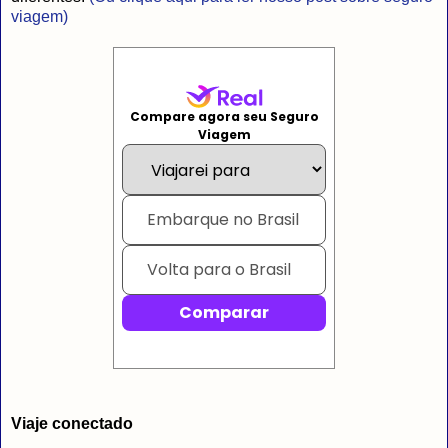
viagem)
Viaje conectado