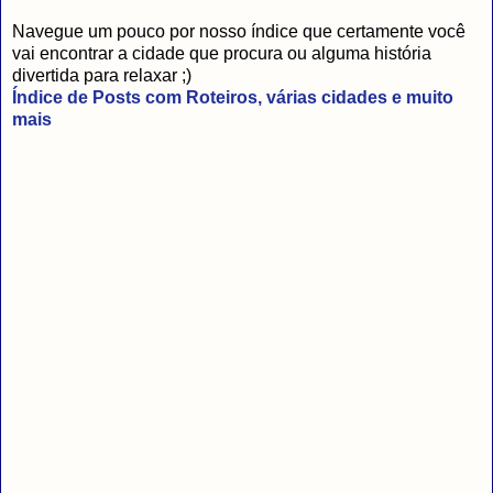
Navegue um pouco por nosso índice que certamente você
vai encontrar a cidade que procura ou alguma história
divertida para relaxar ;)
Índice de Posts com Roteiros, várias cidades e muito
mais