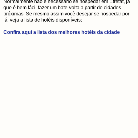
Normalmente não é necessário se hospedar em Étretat, já
que é bem fácil fazer um bate-volta a partir de cidades
próximas. Se mesmo assim você desejar se hospedar por
lá, veja a lista de hotéis disponíveis:
Confira aqui a lista dos melhores hotéis da cidade