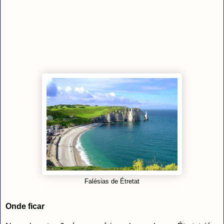
Falésias de Étretat
Onde ficar