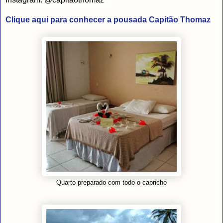
Clique aqui para conhecer a pousada Capitão Thomaz
Quarto preparado com todo o capricho