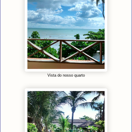
Vista do nosso quarto