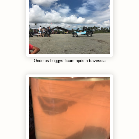
Onde os buggys ficam após a travessia