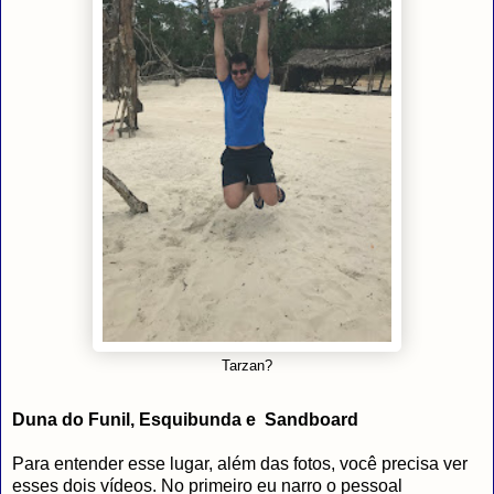
Tarzan?
Duna do Funil, Esquibunda e Sandboard
Para entender esse lugar, além das fotos, você precisa ver
esses dois vídeos. No primeiro eu narro o pessoal