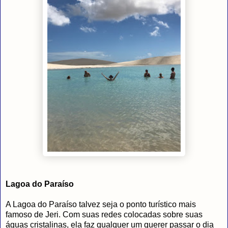
Lagoa do Paraíso
A Lagoa do Paraíso talvez seja o ponto turístico mais
famoso de Jeri. Com suas redes colocadas sobre suas
águas cristalinas, ela faz qualquer um querer passar o dia