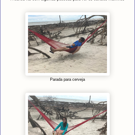
Parada para cerveja