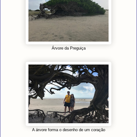
Árvore da Preguiça
A árvore forma o desenho de um coração