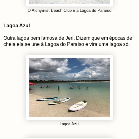
O Alchymist Beach Club e a Lagoa do Paraíso
Lagoa Azul
Outra lagoa bem famosa de Jeri. Dizem que em épocas de
cheia ela se une à Lagoa do Paraíso e vira uma lagoa só.
Lagoa Azul