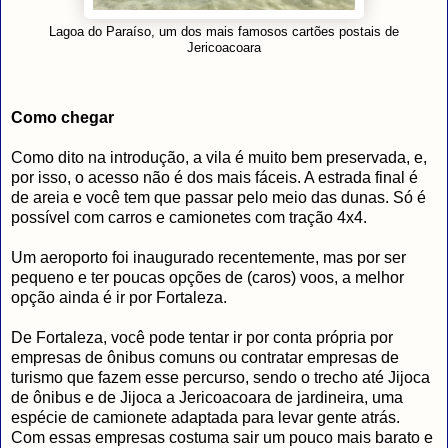
Lagoa do Paraíso, um dos mais famosos cartões postais de
Jericoacoara
Como chegar
Como dito na introdução, a vila é muito bem preservada, e,
por isso, o acesso não é dos mais fáceis. A estrada final é
de areia e você tem que passar pelo meio das dunas. Só é
possível com carros e camionetes com tração 4x4.
Um aeroporto foi inaugurado recentemente, mas por ser
pequeno e ter poucas opções de (caros) voos, a melhor
opção ainda é ir por Fortaleza.
De Fortaleza, você pode tentar ir por conta própria por
empresas de ônibus comuns ou contratar empresas de
turismo que fazem esse percurso, sendo o trecho até Jijoca
de ônibus e de Jijoca a Jericoacoara de jardineira, uma
espécie de camionete adaptada para levar gente atrás.
Com essas empresas costuma sair um pouco mais barato e