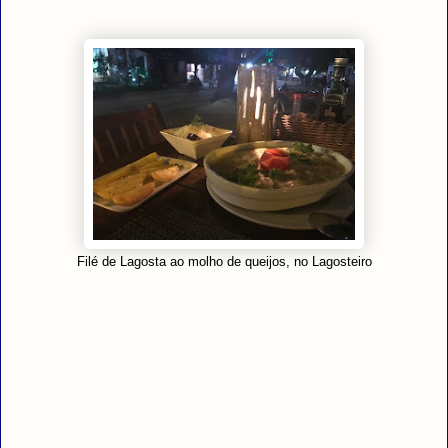
Filé de Lagosta ao molho de queijos, no Lagosteiro