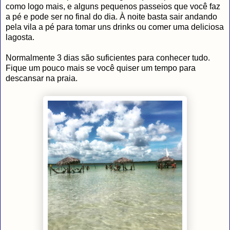
como logo mais, e alguns pequenos passeios que você faz
a pé e pode ser no final do dia. À noite basta sair andando
pela vila a pé para tomar uns drinks ou comer uma deliciosa
lagosta.
Normalmente 3 dias são suficientes para conhecer tudo.
Fique um pouco mais se você quiser um tempo para
descansar na praia.