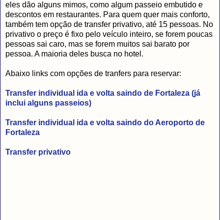
eles dão alguns mimos, como algum passeio embutido e
descontos em restaurantes. Para quem quer mais conforto,
também tem opção de transfer privativo, até 15 pessoas. No
privativo o preço é fixo pelo veículo inteiro, se forem poucas
pessoas sai caro, mas se forem muitos sai barato por
pessoa. A maioria deles busca no hotel.
Abaixo links com opções de tranfers para reservar:
Transfer individual ida e volta saindo de Fortaleza (já
inclui alguns passeios)
Transfer individual ida e volta saindo do Aeroporto de
Fortaleza
Transfer privativo