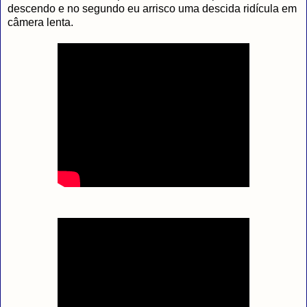
descendo e no segundo eu arrisco uma descida ridícula em
câmera lenta.