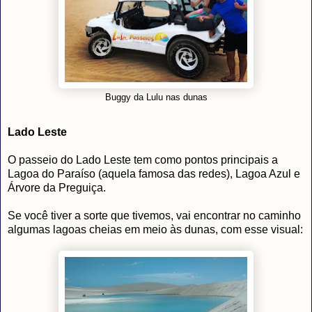
Buggy da Lulu nas dunas
Lado Leste
O passeio do Lado Leste tem como pontos principais a
Lagoa do Paraíso (aquela famosa das redes), Lagoa Azul e
Árvore da Preguiça.
Se você tiver a sorte que tivemos, vai encontrar no caminho
algumas lagoas cheias em meio às dunas, com esse visual: