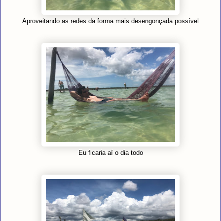
Aproveitando as redes da forma mais desengonçada possível
Eu ficaria aí o dia todo