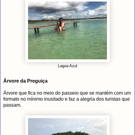
Lagoa Azul
Árvore da Preguiça
Árvore que fica no meio do passeio que se mantém com um
formato no mínimo inusitado e faz a alegria dos turistas que
passam.