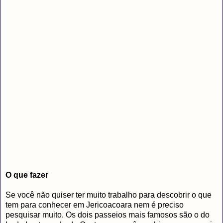
O que fazer
Se você não quiser ter muito trabalho para descobrir o que
tem para conhecer em Jericoacoara nem é preciso
pesquisar muito. Os dois passeios mais famosos são o do