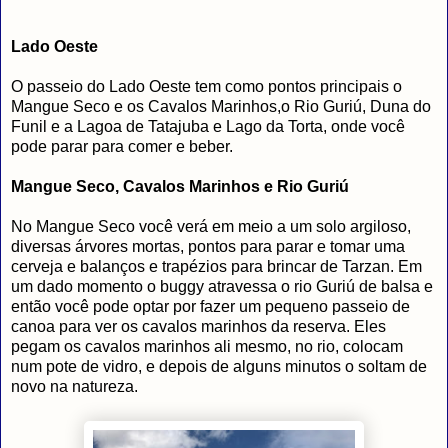
Lado Oeste
O passeio do Lado Oeste tem como pontos principais o
Mangue Seco e os Cavalos Marinhos,o Rio Guriú, Duna do
Funil e a Lagoa de Tatajuba e Lago da Torta, onde você
pode parar para comer e beber.
Mangue Seco, Cavalos Marinhos e Rio Guriú
No Mangue Seco você verá em meio a um solo argiloso,
diversas árvores mortas, pontos para parar e tomar uma
cerveja e balanços e trapézios para brincar de Tarzan. Em
um dado momento o buggy atravessa o rio Guriú de balsa e
então você pode optar por fazer um pequeno passeio de
canoa para ver os cavalos marinhos da reserva. Eles
pegam os cavalos marinhos ali mesmo, no rio, colocam
num pote de vidro, e depois de alguns minutos o soltam de
novo na natureza.