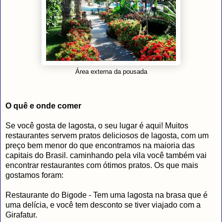
Área externa da pousada
O quê e onde comer
Se você gosta de lagosta, o seu lugar é aqui! Muitos
restaurantes servem pratos deliciosos de lagosta, com um
preço bem menor do que encontramos na maioria das
capitais do Brasil. caminhando pela vila você também vai
encontrar restaurantes com ótimos pratos. Os que mais
gostamos foram:
Restaurante do Bigode - Tem uma lagosta na brasa que é
uma delícia, e você tem desconto se tiver viajado com a
Girafatur.