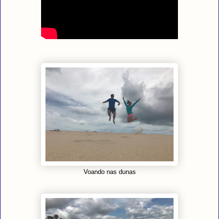
Voando nas dunas