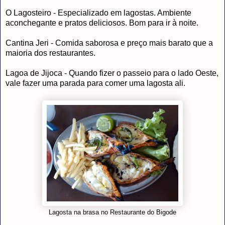
O Lagosteiro - Especializado em lagostas. Ambiente
aconchegante e pratos deliciosos. Bom para ir à noite.
Cantina Jeri - Comida saborosa e preço mais barato que a
maioria dos restaurantes.
Lagoa de Jijoca - Quando fizer o passeio para o lado Oeste,
vale fazer uma parada para comer uma lagosta ali.
Lagosta na brasa no Restaurante do Bigode