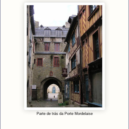
Parte de trás da Porte Mordelaise