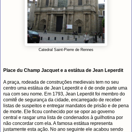
Catedral Saint-Pierre de Rennes
Place du Champ Jacquet e a estátua de Jean Leperdit
A praça, rodeada de construções medievais tem no seu
centro uma estátua de Jean Leperdit e é de onde parte uma
rua com seu nome. Em 1793, Jean Leperdit foi membro do
comitê de segurança da cidade, encarregado de receber
listas de suspeitos e entregar mandatos de prisão e de pena
de morte. Ele ficou conhecido por se opor ao governo
central e rasgar uma lista de condenados à guilhotina por
não concordar com ela. A famosa estátua representa
justamente esta ação. No ano seguinte ele acabou sendo