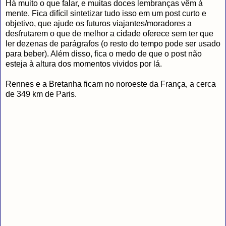
Há muito o que falar, e muitas doces lembranças vêm à
mente. Fica difícil sintetizar tudo isso em um post curto e
objetivo, que ajude os futuros viajantes/moradores a
desfrutarem o que de melhor a cidade oferece sem ter que
ler dezenas de parágrafos (o resto do tempo pode ser usado
para beber). Além disso, fica o medo de que o post não
esteja à altura dos momentos vividos por lá.
Rennes e a Bretanha ficam no noroeste da França, a cerca
de 349 km de Paris.