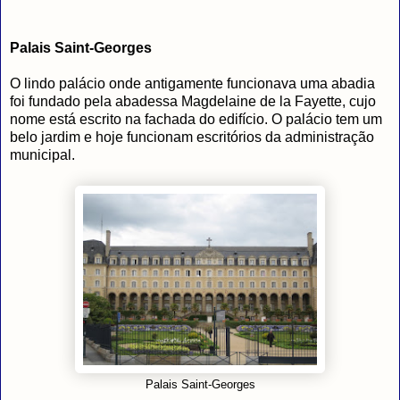
Palais Saint-Georges
O lindo palácio onde antigamente funcionava uma abadia
foi fundado pela abadessa Magdelaine de la Fayette, cujo
nome está escrito na fachada do edifício. O palácio tem um
belo jardim e hoje funcionam escritórios da administração
municipal.
Palais Saint-Georges