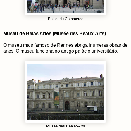
Palais du Commerce
Museu de Belas Artes (Musée des Beaux-Arts)
O museu mais famoso de Rennes abriga inúmeras obras de
artes. O museu funciona no antigo palácio universitário.
Musée des Beaux-Arts