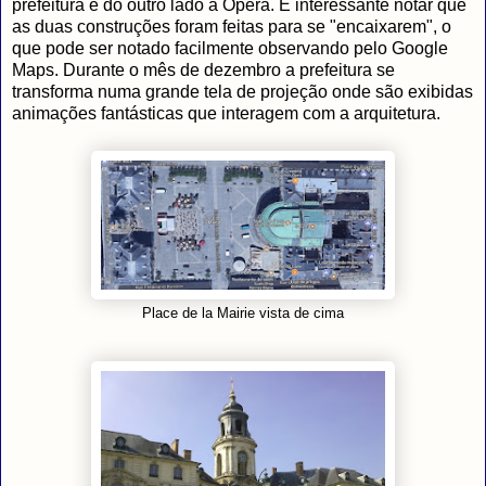
prefeitura e do outro lado a Opera. É interessante notar que
as duas construções foram feitas para se "encaixarem", o
que pode ser notado facilmente observando pelo Google
Maps. Durante o mês de dezembro a prefeitura se
transforma numa grande tela de projeção onde são exibidas
animações fantásticas que interagem com a arquitetura.
Place de la Mairie vista de cima