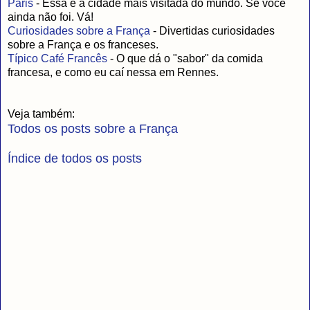
Paris
- Essa é a cidade mais visitada do mundo. Se você
ainda não foi. Vá!
Curiosidades sobre a França
- Divertidas curiosidades
sobre a França e os franceses.
Típico Café Francês
- O que dá o "sabor" da comida
francesa, e como eu caí nessa em Rennes.
Veja também:
Todos os posts sobre a França
Índice de todos os posts