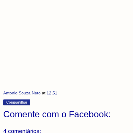
Antonio Souza Neto
at
12:51
Compartilhar
Comente com o Facebook:
4 comentários: