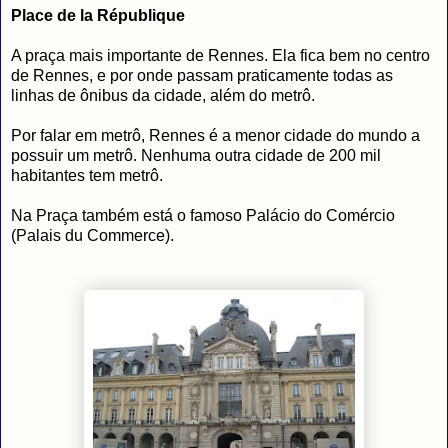
Place de la République
A praça mais importante de Rennes. Ela fica bem no centro
de Rennes, e por onde passam praticamente todas as
linhas de ônibus da cidade, além do metrô.
Por falar em metrô, Rennes é a menor cidade do mundo a
possuir um metrô. Nenhuma outra cidade de 200 mil
habitantes tem metrô.
Na Praça também está o famoso Palácio do Comércio
(Palais du Commerce).