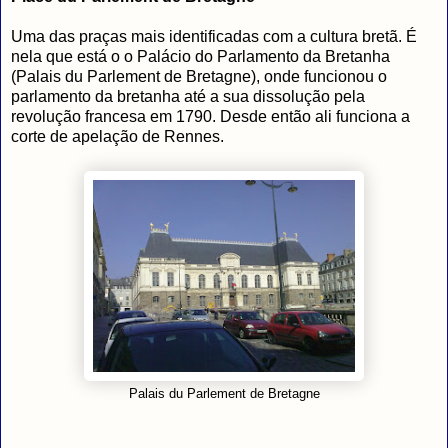
Uma das praças mais identificadas com a cultura bretã. É
nela que está o o Palácio do Parlamento da Bretanha
(Palais du Parlement de Bretagne), onde funcionou o
parlamento da bretanha até a sua dissolução pela
revolução francesa em 1790. Desde então ali funciona a
corte de apelação de Rennes.
Palais du Parlement de Bretagne