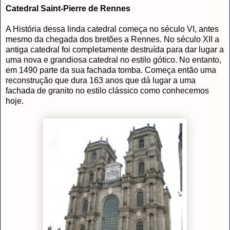
Catedral Saint-Pierre de Rennes
A História dessa linda catedral começa no século VI, antes
mesmo da chegada dos bretões a Rennes. No século XII a
antiga catedral foi completamente destruída para dar lugar a
uma nova e grandiosa catedral no estilo gótico. No entanto,
em 1490 parte da sua fachada tomba. Começa então uma
reconstrução que dura 163 anos que dá lugar a uma
fachada de granito no estilo clássico como conhecemos
hoje.