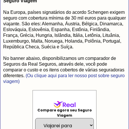
Seguro Viagem
Na Europa, países signatários do acordo Schengen exigem
seguro com cobertura mínima de 30 mil euros para qualquer
viajante. São eles: Alemanha, Áustria, Bélgica, Dinamarca,
Eslováquia, Eslovênia, Espanha, Estônia, Finlândia,
França, Grécia, Hungria, Islândia, Itália, Letônia, Lituânia,
Luxemburgo, Malta, Noruega, Holanda, Polônia, Portugal,
República Checa, Suécia e Suíça.
No banner abaixo, disponibilizamos um comparador de
Seguros da Real Seguros, através dele, você pode
comparar o custo e os itens cobertos de várias seguradoras
diferentes.
(Ou clique aqui para ler nosso post sobre seguro
viagem)