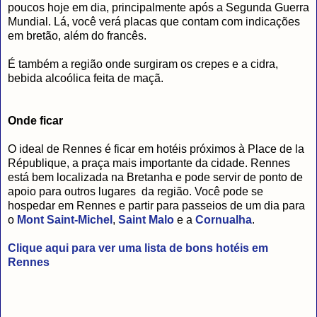
poucos hoje em dia, principalmente após a Segunda Guerra
Mundial. Lá, você verá placas que contam com indicações
em bretão, além do francês.
É também a região onde surgiram os crepes e a cidra,
bebida alcoólica feita de maçã.
Onde ficar
O ideal de Rennes é ficar em hotéis próximos à Place de la
République, a praça mais importante da cidade. Rennes
está bem localizada na Bretanha e pode servir de ponto de
apoio para outros lugares da região. Você pode se
hospedar em Rennes e partir para passeios de um dia para
o
Mont Saint-Michel
,
Saint Malo
e a
Cornualha
.
Clique aqui para ver uma lista de bons hotéis em
Rennes