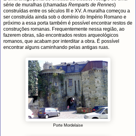
série de muralhas (chamadas
Remparts de Rennes
)
construídas entre os séculos III e XV. A muralha começou a
ser construída ainda sob o domínio do Império Romano e
próximo a essa porta também é possível encontrar restos de
construções romanas. Frequentemente nessa região, ao
fazerem obras, são encontrados restos arqueológicos
romanos, que acabam por interditar a obra. É possível
encontrar alguns caminhando pelas antigas ruas.
Porte Mordelaise