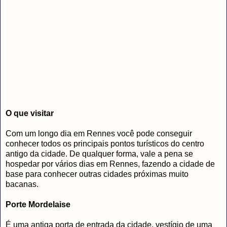
O que visitar
Com um longo dia em Rennes você pode conseguir
conhecer todos os principais pontos turísticos do centro
antigo da cidade. De qualquer forma, vale a pena se
hospedar por vários dias em Rennes, fazendo a cidade de
base para conhecer outras cidades próximas muito
bacanas.
Porte Mordelaise
É uma antiga porta de entrada da cidade, vestígio de uma