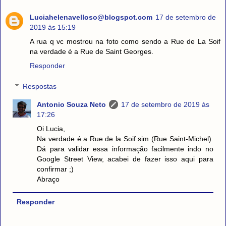
Luciahelenavelloso@blogspot.com
17 de setembro de
2019 às 15:19
A rua q vc mostrou na foto como sendo a Rue de La Soif
na verdade é a Rue de Saint Georges.
Responder
Respostas
Antonio Souza Neto
17 de setembro de 2019 às
17:26
Oi Lucia,
Na verdade é a Rue de la Soif sim (Rue Saint-Michel).
Dá para validar essa informação facilmente indo no
Google Street View, acabei de fazer isso aqui para
confirmar ;)
Abraço
Responder