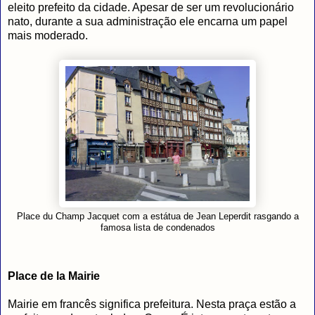
eleito prefeito da cidade. Apesar de ser um revolucionário
nato, durante a sua administração ele encarna um papel
mais moderado.
Place du Champ Jacquet com a estátua de Jean Leperdit rasgando a
famosa lista de condenados
Place de la Mairie
Mairie em francês significa prefeitura. Nesta praça estão a