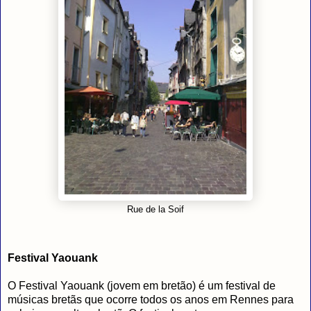
Rue de la Soif
Festival Yaouank
O Festival Yaouank (jovem em bretão) é um festival de
músicas bretãs que ocorre todos os anos em Rennes para