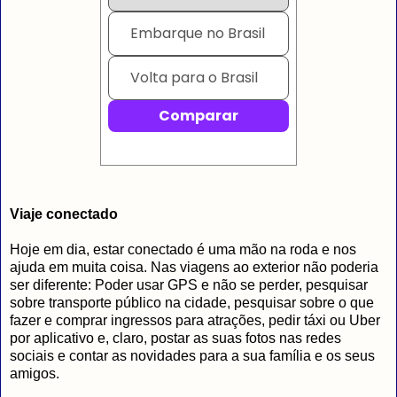
Viaje conectado
Hoje em dia, estar conectado é uma mão na roda e nos
ajuda em muita coisa. Nas viagens ao exterior não poderia
ser diferente: Poder usar GPS e não se perder, pesquisar
sobre transporte público na cidade, pesquisar sobre o que
fazer e comprar ingressos para atrações, pedir táxi ou Uber
por aplicativo e, claro, postar as suas fotos nas redes
sociais e contar as novidades para a sua família e os seus
amigos.