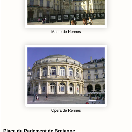
Mairie de Rennes
Opéra de Rennes
Place du Parlement de Bretagne