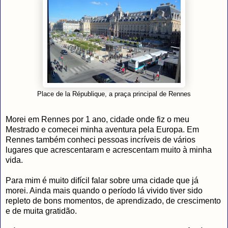
Place de la République, a praça principal de Rennes
Morei em Rennes por 1 ano, cidade onde fiz o meu
Mestrado e comecei minha aventura pela Europa. Em
Rennes também conheci pessoas incríveis de vários
lugares que acrescentaram e acrescentam muito à minha
vida.
Para mim é muito difícil falar sobre uma cidade que já
morei. Ainda mais quando o período lá vivido tiver sido
repleto de bons momentos, de aprendizado, de crescimento
e de muita gratidão.